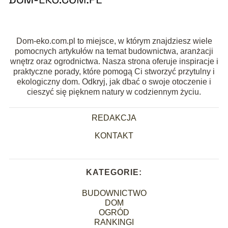
Dom-eko.com.pl to miejsce, w którym znajdziesz wiele
pomocnych artykułów na temat budownictwa, aranżacji
wnętrz oraz ogrodnictwa. Nasza strona oferuje inspiracje i
praktyczne porady, które pomogą Ci stworzyć przytulny i
ekologiczny dom. Odkryj, jak dbać o swoje otoczenie i
cieszyć się pięknem natury w codziennym życiu.
REDAKCJA
KONTAKT
KATEGORIE:
BUDOWNICTWO
DOM
OGRÓD
RANKINGI