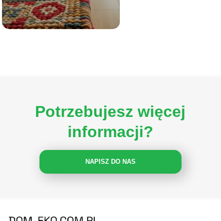
Potrzebujesz więcej
informacji?
NAPISZ DO NAS