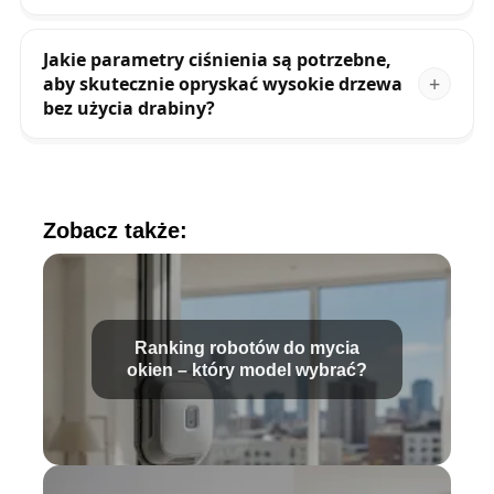
Jakie parametry ciśnienia są potrzebne,
aby skutecznie opryskać wysokie drzewa
bez użycia drabiny?
Zobacz także:
Ranking robotów do mycia
okien – który model wybrać?