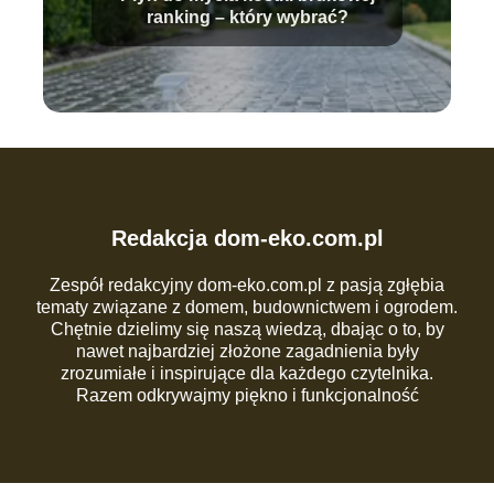
ranking – który wybrać?
Redakcja dom-eko.com.pl
Zespół redakcyjny dom-eko.com.pl z pasją zgłębia
tematy związane z domem, budownictwem i ogrodem.
Chętnie dzielimy się naszą wiedzą, dbając o to, by
nawet najbardziej złożone zagadnienia były
zrozumiałe i inspirujące dla każdego czytelnika.
Razem odkrywajmy piękno i funkcjonalność
codziennej przestrzeni!