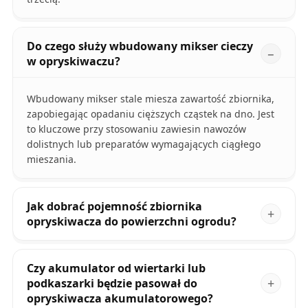
Do czego służy wbudowany mikser cieczy
w opryskiwaczu?
Wbudowany mikser stale miesza zawartość zbiornika,
zapobiegając opadaniu cięższych cząstek na dno. Jest
to kluczowe przy stosowaniu zawiesin nawozów
dolistnych lub preparatów wymagających ciągłego
mieszania.
Jak dobrać pojemność zbiornika
opryskiwacza do powierzchni ogrodu?
Czy akumulator od wiertarki lub
podkaszarki będzie pasował do
opryskiwacza akumulatorowego?