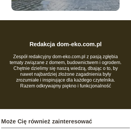
Redakcja dom-eko.com.pl
Zespół redakcyjny dom-eko.com.pl z pasją zgłębia
tematy związane z domem, budownictwem i ogrodem.
Chętnie dzielimy się naszą wiedzą, dbając o to, by
nawet najbardziej złożone zagadnienia były
zrozumiałe i inspirujące dla każdego czytelnika.
Razem odkrywajmy piękno i funkcjonalność
codziennej przestrzeni!
Może Cię również zainteresować