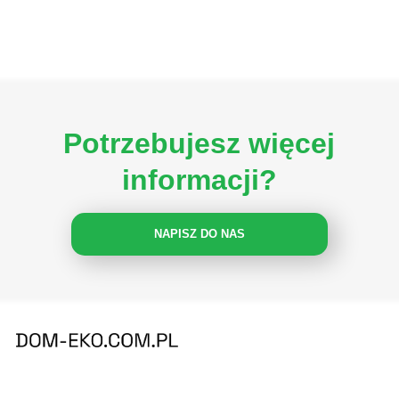
Potrzebujesz więcej
informacji?
NAPISZ DO NAS