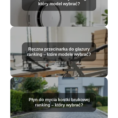
który model wybrać?
Ręczna przecinarka do glazury
ranking – które modele wybrać?
Płyn do mycia kostki brukowej
ranking – który wybrać?