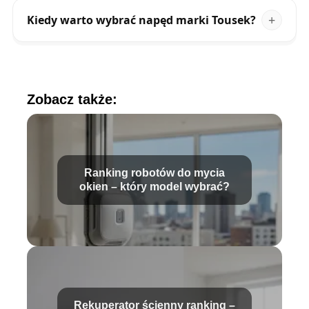
Kiedy warto wybrać napęd marki Tousek?
Zobacz także:
Ranking robotów do mycia
okien – który model wybrać?
Rekuperator ścienny ranking –