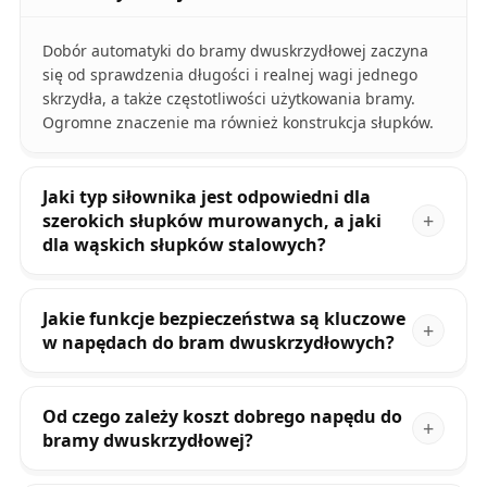
Dobór automatyki do bramy dwuskrzydłowej zaczyna
się od sprawdzenia długości i realnej wagi jednego
skrzydła, a także częstotliwości użytkowania bramy.
Ogromne znaczenie ma również konstrukcja słupków.
Jaki typ siłownika jest odpowiedni dla
szerokich słupków murowanych, a jaki
dla wąskich słupków stalowych?
Jakie funkcje bezpieczeństwa są kluczowe
w napędach do bram dwuskrzydłowych?
Od czego zależy koszt dobrego napędu do
bramy dwuskrzydłowej?