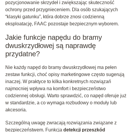
pozycjonowanie skrzydeł i zwiększając skuteczność
ochrony przed przygnieceniem. Dla osób szukających
“klasyki gatunku”, która dobrze znosi codzienną
eksploatację, FAAC pozostaje bezpiecznym wyborem.
Jakie funkcje napędu do bramy
dwuskrzydłowej są naprawdę
przydatne?
Nie każdy napęd do bramy dwuskrzydłowej ma pełen
zestaw funkcji, choć opisy marketingowe często sugerują
inaczej. W praktyce to kilka konkretnych rozwiązań
najmocniej wpływa na komfort i bezpieczeństwo
codziennej obsługi. Warto sprawdzić, co napęd oferuje już
w standardzie, a co wymaga rozbudowy o moduły lub
akcesoria.
Szczególną uwagę zwracają rozwiązania związane z
bezpieczeństwem. Funkcja
detekcji przeszkód