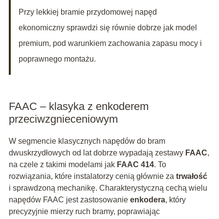
Przy lekkiej bramie przydomowej napęd
ekonomiczny sprawdzi się równie dobrze jak model
premium, pod warunkiem zachowania zapasu mocy i
poprawnego montażu.
FAAC – klasyka z enkoderem
przeciwzgnieceniowym
W segmencie klasycznych napędów do bram
dwuskrzydłowych od lat dobrze wypadają zestawy
FAAC
,
na czele z takimi modelami jak
FAAC 414
. To
rozwiązania, które instalatorzy cenią głównie za
trwałość
i sprawdzoną mechanikę. Charakterystyczną cechą wielu
napędów FAAC jest zastosowanie
enkodera
, który
precyzyjnie mierzy ruch bramy, poprawiając