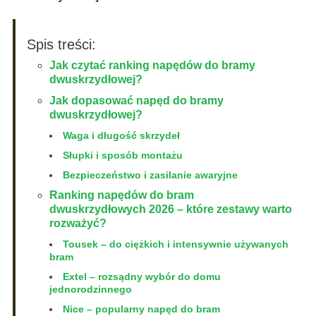
Spis treści:
Jak czytać ranking napędów do bramy
dwuskrzydłowej?
Jak dopasować napęd do bramy
dwuskrzydłowej?
Waga i długość skrzydeł
Słupki i sposób montażu
Bezpieczeństwo i zasilanie awaryjne
Ranking napędów do bram
dwuskrzydłowych 2026 – które zestawy warto
rozważyć?
Tousek – do ciężkich i intensywnie używanych
bram
Extel – rozsądny wybór do domu
jednorodzinnego
Nice – popularny napęd do bram