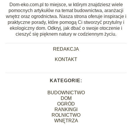
Dom-eko.com.pl to miejsce, w którym znajdziesz wiele
pomocnych artykułów na temat budownictwa, aranżacji
wnętrz oraz ogrodnictwa. Nasza strona oferuje inspiracje i
praktyczne porady, które pomogą Ci stworzyć przytulny i
ekologiczny dom. Odkryj, jak dbać o swoje otoczenie i
cieszyć się pięknem natury w codziennym życiu.
REDAKCJA
KONTAKT
KATEGORIE:
BUDOWNICTWO
DOM
OGRÓD
RANKINGI
ROLNICTWO
WNĘTRZA