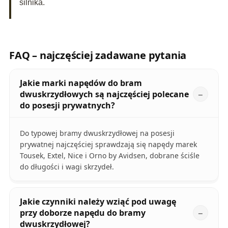
silnika.
FAQ – najczęściej zadawane pytania
Jakie marki napędów do bram
dwuskrzydłowych są najczęściej polecane
do posesji prywatnych?
Do typowej bramy dwuskrzydłowej na posesji
prywatnej najczęściej sprawdzają się napędy marek
Tousek, Extel, Nice i Orno by Avidsen, dobrane ściśle
do długości i wagi skrzydeł.
Jakie czynniki należy wziąć pod uwagę
przy doborze napędu do bramy
dwuskrzydłowej?