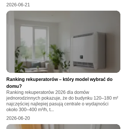
2026-06-21
Ranking rekuperatorów – który model wybrać do
domu?
Ranking rekuperatorów 2026 dla domów
jednorodzinnych pokazuje, że do budynku 120–180 m²
najczęściej najlepiej pasują centrale o wydajności
około 300–400 m³/h, t...
2026-06-20