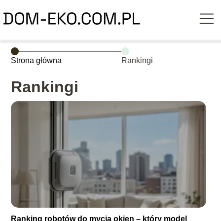
Strona główna
Rankingi
Rankingi
Ranking robotów do mycia okien – który model