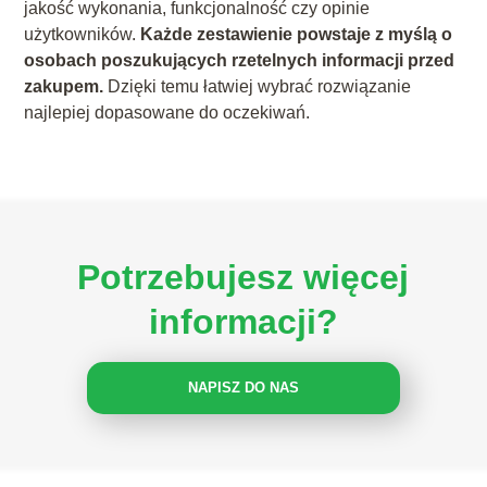
jakość wykonania, funkcjonalność czy opinie
użytkowników.
Każde zestawienie powstaje z myślą o
osobach poszukujących rzetelnych informacji przed
zakupem.
Dzięki temu łatwiej wybrać rozwiązanie
najlepiej dopasowane do oczekiwań.
Potrzebujesz więcej
informacji?
NAPISZ DO NAS