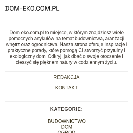
Dom-eko.com.pl to miejsce, w którym znajdziesz wiele
pomocnych artykułów na temat budownictwa, aranżacji
wnętrz oraz ogrodnictwa. Nasza strona oferuje inspiracje i
praktyczne porady, które pomogą Ci stworzyć przytulny i
ekologiczny dom. Odkryj, jak dbać o swoje otoczenie i
cieszyć się pięknem natury w codziennym życiu.
REDAKCJA
KONTAKT
KATEGORIE:
BUDOWNICTWO
DOM
OGRÓD