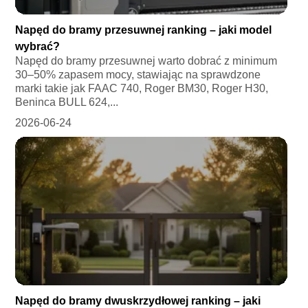
Napęd do bramy przesuwnej ranking – jaki model
wybrać?
Napęd do bramy przesuwnej warto dobrać z minimum
30–50% zapasem mocy, stawiając na sprawdzone
marki takie jak FAAC 740, Roger BM30, Roger H30,
Beninca BULL 624,...
2026-06-24
Napęd do bramy dwuskrzydłowej ranking – jaki