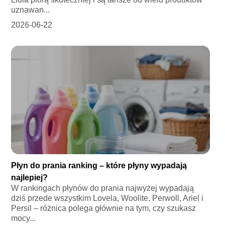
uznawan...
2026-06-22
Płyn do prania ranking – które płyny wypadają
najlepiej?
W rankingach płynów do prania najwyżej wypadają
dziś przede wszystkim Lovela, Woolite, Perwoll, Ariel i
Persil – różnica polega głównie na tym, czy szukasz
mocy...