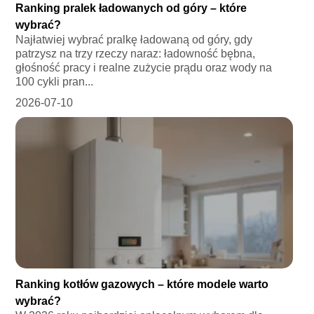
Ranking pralek ładowanych od góry – które
wybrać?
Najłatwiej wybrać pralkę ładowaną od góry, gdy
patrzysz na trzy rzeczy naraz: ładowność bębna,
głośność pracy i realne zużycie prądu oraz wody na
100 cykli pran...
2026-07-10
Ranking kotłów gazowych – które modele warto
wybrać?