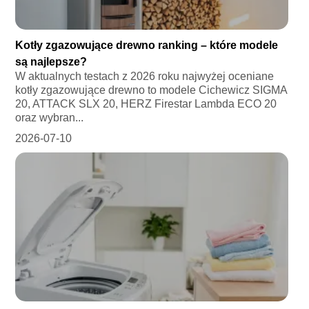
Kotły zgazowujące drewno ranking – które modele
są najlepsze?
W aktualnych testach z 2026 roku najwyżej oceniane
kotły zgazowujące drewno to modele Cichewicz SIGMA
20, ATTACK SLX 20, HERZ Firestar Lambda ECO 20
oraz wybran...
2026-07-10