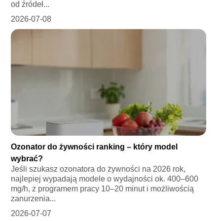
od źródeł...
2026-07-08
Ozonator do żywności ranking – który model
wybrać?
Jeśli szukasz ozonatora do żywności na 2026 rok,
najlepiej wypadają modele o wydajności ok. 400–600
mg/h, z programem pracy 10–20 minut i możliwością
zanurzenia...
2026-07-07