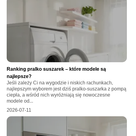
Ranking pralko suszarek – które modele są
najlepsze?
Jeśli zależy Ci na wygodzie i niskich rachunkach,
najlepszym wyborem jest dziś pralko-suszarka z pompą
ciepła, a wśród nich wyróżniają się nowoczesne
modele od...
2026-07-11