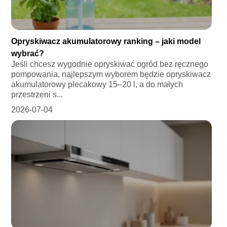
Opryskiwacz akumulatorowy ranking – jaki model
wybrać?
Jeśli chcesz wygodnie opryskiwać ogród bez ręcznego
pompowania, najlepszym wyborem będzie opryskiwacz
akumulatorowy plecakowy 15–20 l, a do małych
przestrzeni s...
2026-07-04