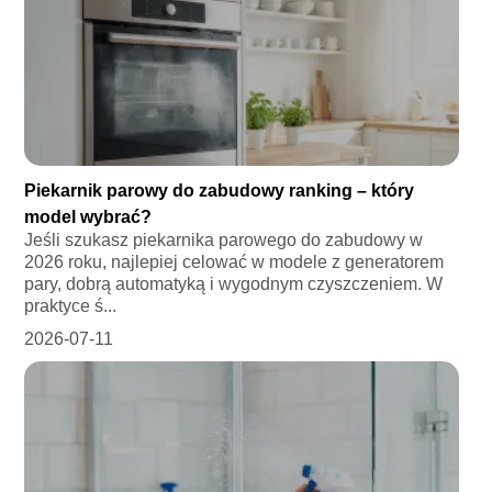
Piekarnik parowy do zabudowy ranking – który
model wybrać?
Jeśli szukasz piekarnika parowego do zabudowy w
2026 roku, najlepiej celować w modele z generatorem
pary, dobrą automatyką i wygodnym czyszczeniem. W
praktyce ś...
2026-07-11