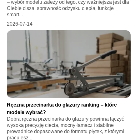
– wybór modelu zależy od tego, czy ważniejsza jest dla
Ciebie cisza, sprawność odzysku ciepła, funkcje
smart...
2026-07-14
Ręczna przecinarka do glazury ranking – które
modele wybrać?
Dobra ręczna przecinarka do glazury powinna łączyć
wysoką precyzję cięcia, mocny łamacz i stabilne
prowadnice dopasowane do formatu płytek, z którymi
pracujesz...