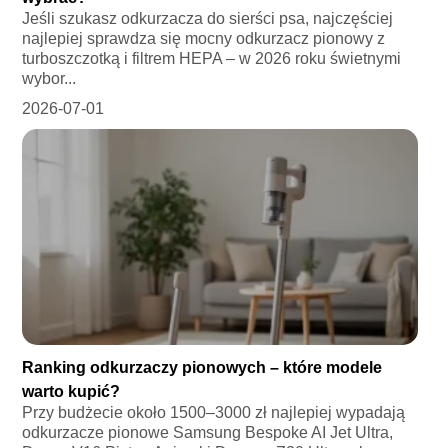
Jeśli szukasz odkurzacza do sierści psa, najczęściej
najlepiej sprawdza się mocny odkurzacz pionowy z
turboszczotką i filtrem HEPA – w 2026 roku świetnymi
wybor...
2026-07-01
Ranking odkurzaczy pionowych – które modele
warto kupić?
Przy budżecie około 1500–3000 zł najlepiej wypadają
odkurzacze pionowe Samsung Bespoke AI Jet Ultra,