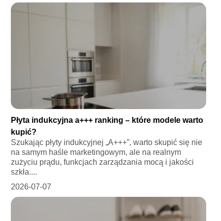
Płyta indukcyjna a+++ ranking – które modele warto
kupić?
Szukając płyty indukcyjnej „A+++”, warto skupić się nie
na samym haśle marketingowym, ale na realnym
zużyciu prądu, funkcjach zarządzania mocą i jakości
szkła....
2026-07-07