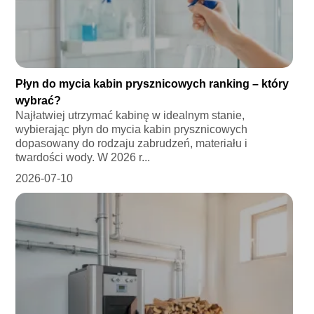
Płyn do mycia kabin prysznicowych ranking – który
wybrać?
Najłatwiej utrzymać kabinę w idealnym stanie,
wybierając płyn do mycia kabin prysznicowych
dopasowany do rodzaju zabrudzeń, materiału i
twardości wody. W 2026 r...
2026-07-10