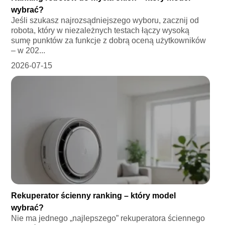
wybrać?
Jeśli szukasz najrozsądniejszego wyboru, zacznij od
robota, który w niezależnych testach łączy wysoką
sumę punktów za funkcje z dobrą oceną użytkowników
– w 202...
2026-07-15
Rekuperator ścienny ranking – który model
wybrać?
Nie ma jednego „najlepszego” rekuperatora ściennego