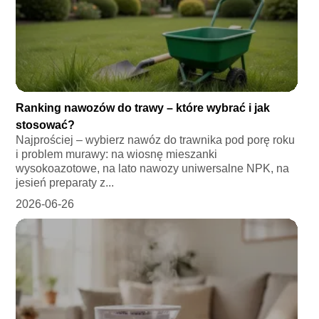
Ranking nawozów do trawy – które wybrać i jak
stosować?
Najprościej – wybierz nawóz do trawnika pod porę roku
i problem murawy: na wiosnę mieszanki
wysokoazotowe, na lato nawozy uniwersalne NPK, na
jesień preparaty z...
2026-06-26