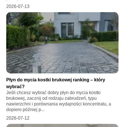
2026-07-13
Płyn do mycia kostki brukowej ranking – który
wybrać?
Jeśli chcesz wybrać dobry płyn do mycia kostki
brukowej, zacznij od rodzaju zabrudzeń, typu
nawierzchni i porównania wydajności koncentratu, a
dopiero później p...
2026-07-12