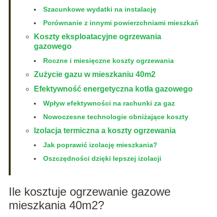
Szacunkowe wydatki na instalację
Porównanie z innymi powierzchniami mieszkań
Koszty eksploatacyjne ogrzewania
gazowego
Roczne i miesięczne koszty ogrzewania
Zużycie gazu w mieszkaniu 40m2
Efektywność energetyczna kotła gazowego
Wpływ efektywności na rachunki za gaz
Nowoczesne technologie obniżające koszty
Izolacja termiczna a koszty ogrzewania
Jak poprawić izolację mieszkania?
Oszczędności dzięki lepszej izolacji
Ile kosztuje ogrzewanie gazowe
mieszkania 40m2?