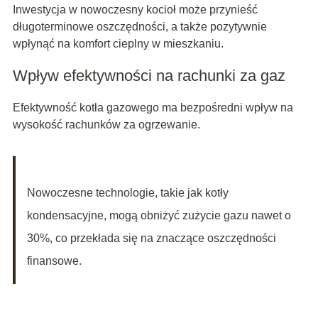
Inwestycja w nowoczesny kocioł może przynieść
długoterminowe oszczędności, a także pozytywnie
wpłynąć na komfort cieplny w mieszkaniu.
Wpływ efektywności na rachunki za gaz
Efektywność kotła gazowego ma bezpośredni wpływ na
wysokość rachunków za ogrzewanie.
Nowoczesne technologie, takie jak kotły
kondensacyjne, mogą obniżyć zużycie gazu nawet o
30%, co przekłada się na znaczące oszczędności
finansowe.