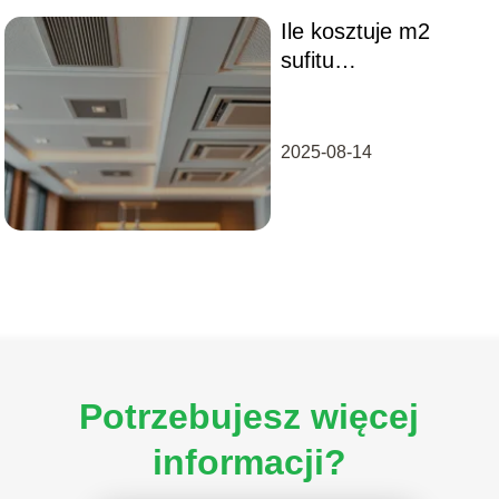
Ile kosztuje m2
sufitu
podwieszanego?
2025-08-14
Potrzebujesz więcej
informacji?