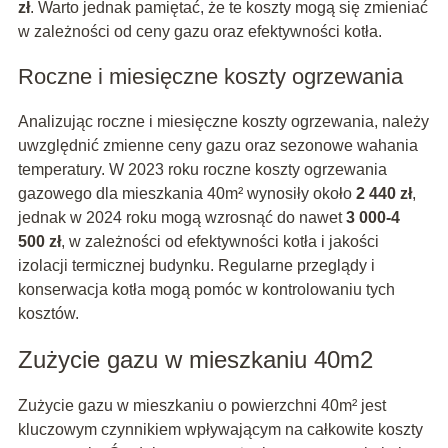
zł
. Warto jednak pamiętać, że te koszty mogą się zmieniać
w zależności od ceny gazu oraz efektywności kotła.
Roczne i miesięczne koszty ogrzewania
Analizując roczne i miesięczne koszty ogrzewania, należy
uwzględnić zmienne ceny gazu oraz sezonowe wahania
temperatury. W 2023 roku roczne koszty ogrzewania
gazowego dla mieszkania 40m² wynosiły około
2 440 zł
,
jednak w 2024 roku mogą wzrosnąć do nawet
3 000-4
500 zł
, w zależności od efektywności kotła i jakości
izolacji termicznej budynku. Regularne przeglądy i
konserwacja kotła mogą pomóc w kontrolowaniu tych
kosztów.
Zużycie gazu w mieszkaniu 40m2
Zużycie gazu w mieszkaniu o powierzchni 40m² jest
kluczowym czynnikiem wpływającym na całkowite koszty