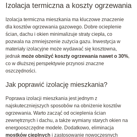
Izolacja termiczna a koszty ogrzewania
Izolacja termiczna mieszkania ma kluczowe znaczenie
dla kosztów ogrzewania gazowego. Dobre ocieplenie
ścian, dachu i okien minimalizuje straty ciepła, co
pozwala na zmniejszenie zużycia gazu. Inwestycja w
materiały izolacyjne może wydawać się kosztowna,
jednak
może obniżyć koszty ogrzewania nawet o 30%
,
co w dłuższej perspektywie przynosi znaczne
oszczędności.
Jak poprawić izolację mieszkania?
Poprawa izolacji mieszkania jest jednym z
najskuteczniejszych sposobów na obniżenie kosztów
ogrzewania. Warto zacząć od ocieplenia ścian
zewnętrznych i dachu, a także wymiany starych okien na
energooszczędne modele. Dodatkowo, eliminacja
mostków cieplnych
i zastosowanie nowoczesnych