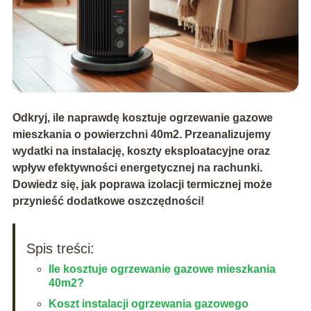
Odkryj, ile naprawdę kosztuje ogrzewanie gazowe
mieszkania o powierzchni 40m2. Przeanalizujemy
wydatki na instalację, koszty eksploatacyjne oraz
wpływ efektywności energetycznej na rachunki.
Dowiedz się, jak poprawa izolacji termicznej może
przynieść dodatkowe oszczędności!
Spis treści:
Ile kosztuje ogrzewanie gazowe mieszkania
40m2?
Koszt instalacji ogrzewania gazowego