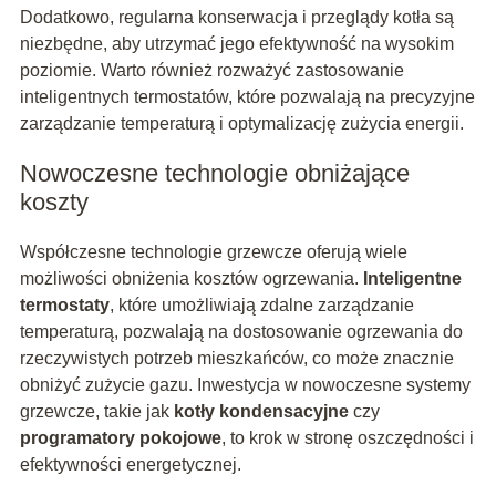
Dodatkowo, regularna konserwacja i przeglądy kotła są
niezbędne, aby utrzymać jego efektywność na wysokim
poziomie. Warto również rozważyć zastosowanie
inteligentnych termostatów, które pozwalają na precyzyjne
zarządzanie temperaturą i optymalizację zużycia energii.
Nowoczesne technologie obniżające
koszty
Współczesne technologie grzewcze oferują wiele
możliwości obniżenia kosztów ogrzewania.
Inteligentne
termostaty
, które umożliwiają zdalne zarządzanie
temperaturą, pozwalają na dostosowanie ogrzewania do
rzeczywistych potrzeb mieszkańców, co może znacznie
obniżyć zużycie gazu. Inwestycja w nowoczesne systemy
grzewcze, takie jak
kotły kondensacyjne
czy
programatory pokojowe
, to krok w stronę oszczędności i
efektywności energetycznej.