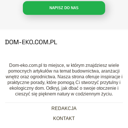
NAPISZ DO NAS
Dom-eko.com.pl to miejsce, w którym znajdziesz wiele
pomocnych artykułów na temat budownictwa, aranżacji
wnętrz oraz ogrodnictwa. Nasza strona oferuje inspiracje i
praktyczne porady, które pomogą Ci stworzyć przytulny i
ekologiczny dom. Odkryj, jak dbać o swoje otoczenie i
cieszyć się pięknem natury w codziennym życiu.
REDAKCJA
KONTAKT