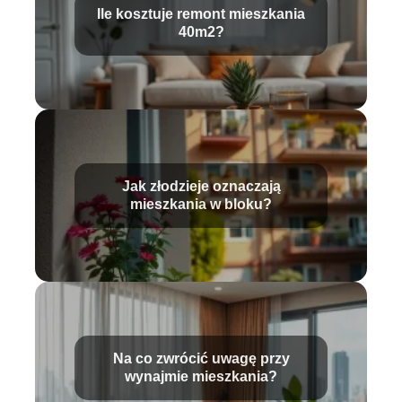
Ile kosztuje remont mieszkania
40m2?
Jak złodzieje oznaczają
mieszkania w bloku?
Na co zwrócić uwagę przy
wynajmie mieszkania?