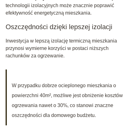
technologii izolacyjnych może znacznie poprawić
efektywność energetyczną mieszkania.
Oszczędności dzięki lepszej izolacji
Inwestycja w lepszą izolację termiczną mieszkania
przynosi wymierne korzyści w postaci niższych
rachunków za ogrzewanie.
W przypadku dobrze ocieplonego mieszkania o
powierzchni 40m², możliwe jest obniżenie kosztów
ogrzewania nawet o 30%, co stanowi znaczne
oszczędności dla domowego budżetu.