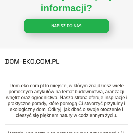
informacji?
NAPISZ DO NAS
Dom-eko.com.pl to miejsce, w którym znajdziesz wiele
pomocnych artykułów na temat budownictwa, aranżacji
wnętrz oraz ogrodnictwa. Nasza strona oferuje inspiracje i
praktyczne porady, które pomogą Ci stworzyć przytulny i
ekologiczny dom. Odkryj, jak dbać o swoje otoczenie i
cieszyć się pięknem natury w codziennym życiu.