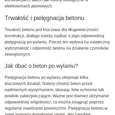
elektrowniach atomowych.
Trwałość i pielęgnacja betonu
Trwałość betonu jest kluczowa dla długowieczności
konstrukcji, dlatego należy zadbać o jego odpowiednią
pielęgnację po wylaniu. Proces ten wpływa na ostateczną
wytrzymałość i odporność betonu na działanie czynników
zewnętrznych.
Jak dbać o beton po wylaniu?
Pielęgnacja betonu po wylaniu obejmuje kilka
kluczowych działań. Należy chronić beton przed
nadmiernym wysychaniem, stosując folie ochronne lub
powłoki zabezpieczające. Ważne jest również utrzymanie
odpowiedniej wilgotności, co można osiągnąć poprzez
regularne nawilżanie powierzchni. Pielęgnacja betonu w
zimie wymaga dodatkowej uwagi, aby zapobiec