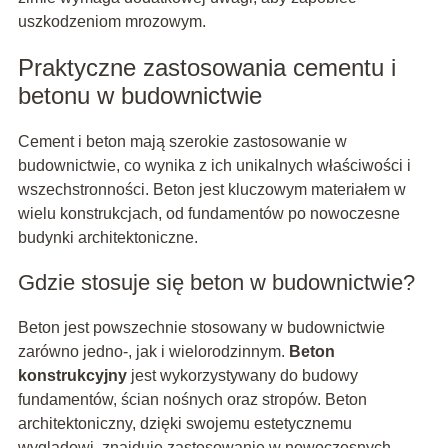
uszkodzeniom mrozowym.
Praktyczne zastosowania cementu i
betonu w budownictwie
Cement i beton mają szerokie zastosowanie w
budownictwie, co wynika z ich unikalnych właściwości i
wszechstronności. Beton jest kluczowym materiałem w
wielu konstrukcjach, od fundamentów po nowoczesne
budynki architektoniczne.
Gdzie stosuje się beton w budownictwie?
Beton jest powszechnie stosowany w budownictwie
zarówno jedno-, jak i wielorodzinnym.
Beton
konstrukcyjny
jest wykorzystywany do budowy
fundamentów, ścian nośnych oraz stropów. Beton
architektoniczny, dzięki swojemu estetycznemu
wyglądowi, znajduje zastosowanie w nowoczesnych