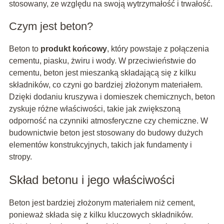
stosowany, ze względu na swoją wytrzymałość i trwałość.
Czym jest beton?
Beton to
produkt końcowy
, który powstaje z połączenia
cementu, piasku, żwiru i wody. W przeciwieństwie do
cementu, beton jest mieszanką składającą się z kilku
składników, co czyni go bardziej złożonym materiałem.
Dzięki dodaniu kruszywa i domieszek chemicznych, beton
zyskuje różne właściwości, takie jak zwiększoną
odporność na czynniki atmosferyczne czy chemiczne. W
budownictwie beton jest stosowany do budowy dużych
elementów konstrukcyjnych, takich jak fundamenty i
stropy.
Skład betonu i jego właściwości
Beton jest bardziej złożonym materiałem niż cement,
ponieważ składa się z kilku kluczowych składników.