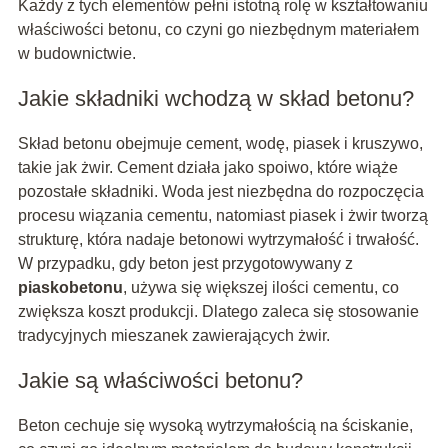
Każdy z tych elementów pełni istotną rolę w kształtowaniu
właściwości betonu, co czyni go niezbędnym materiałem
w budownictwie.
Jakie składniki wchodzą w skład betonu?
Skład betonu obejmuje cement, wodę, piasek i kruszywo,
takie jak żwir. Cement działa jako spoiwo, które wiąże
pozostałe składniki. Woda jest niezbędna do rozpoczęcia
procesu wiązania cementu, natomiast piasek i żwir tworzą
strukturę, która nadaje betonowi wytrzymałość i trwałość.
W przypadku, gdy beton jest przygotowywany z
piaskobetonu
, używa się większej ilości cementu, co
zwiększa koszt produkcji. Dlatego zaleca się stosowanie
tradycyjnych mieszanek zawierających żwir.
Jakie są właściwości betonu?
Beton cechuje się wysoką wytrzymałością na ściskanie,