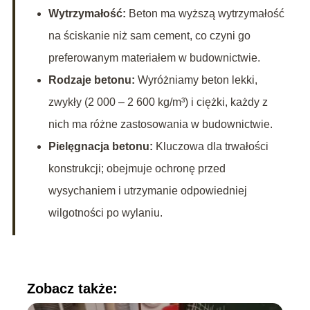
Wytrzymałość:
Beton ma wyższą wytrzymałość
na ściskanie niż sam cement, co czyni go
preferowanym materiałem w budownictwie.
Rodzaje betonu:
Wyróżniamy beton lekki,
zwykły (2 000 – 2 600 kg/m³) i ciężki, każdy z
nich ma różne zastosowania w budownictwie.
Pielęgnacja betonu:
Kluczowa dla trwałości
konstrukcji; obejmuje ochronę przed
wysychaniem i utrzymanie odpowiedniej
wilgotności po wylaniu.
Zobacz także: