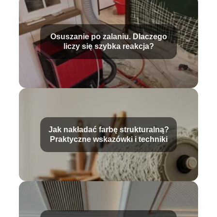
Osuszanie po zalaniu. Dlaczego
liczy się szybka reakcja?
Jak nakładać farbę strukturalną?
Praktyczne wskazówki i techniki