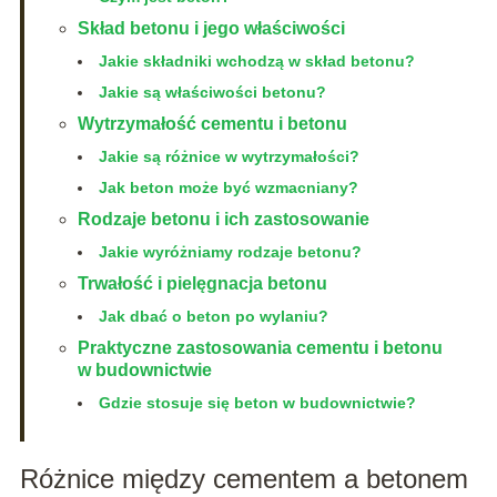
Skład betonu i jego właściwości
Jakie składniki wchodzą w skład betonu?
Jakie są właściwości betonu?
Wytrzymałość cementu i betonu
Jakie są różnice w wytrzymałości?
Jak beton może być wzmacniany?
Rodzaje betonu i ich zastosowanie
Jakie wyróżniamy rodzaje betonu?
Trwałość i pielęgnacja betonu
Jak dbać o beton po wylaniu?
Praktyczne zastosowania cementu i betonu
w budownictwie
Gdzie stosuje się beton w budownictwie?
Różnice między cementem a betonem