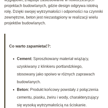
projektach budowlanych, gdzie design odgrywa istotną
rolę. Dzięki swojej wytrzymałości i odporności na czynniki
zewnętrzne, beton jest niezastąpiony w realizacji wielu
projektów budowlanych.
Co warto zapamietać?:
Cement:
Sproszkowany materiał wiążący,
uzyskiwany z klinkieru portlandzkiego,
stosowany jako spoiwo w różnych zaprawach
budowlanych.
Beton:
Produkt końcowy powstały z połączenia
cementu, piasku, żwiru i wody, charakteryzujący
się wysoką wytrzymałością na ściskanie.