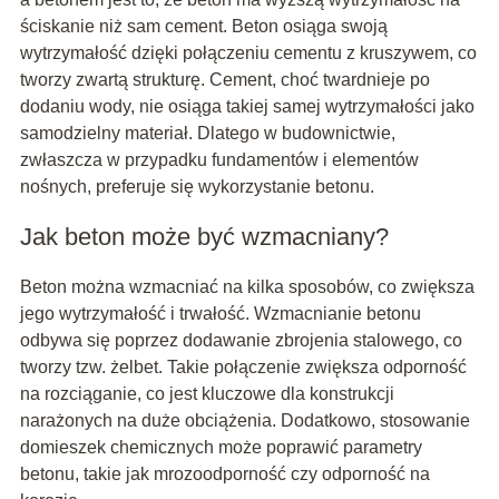
ściskanie niż sam cement. Beton osiąga swoją
wytrzymałość dzięki połączeniu cementu z kruszywem, co
tworzy zwartą strukturę. Cement, choć twardnieje po
dodaniu wody, nie osiąga takiej samej wytrzymałości jako
samodzielny materiał. Dlatego w budownictwie,
zwłaszcza w przypadku fundamentów i elementów
nośnych, preferuje się wykorzystanie betonu.
Jak beton może być wzmacniany?
Beton można wzmacniać na kilka sposobów, co zwiększa
jego wytrzymałość i trwałość. Wzmacnianie betonu
odbywa się poprzez dodawanie zbrojenia stalowego, co
tworzy tzw. żelbet. Takie połączenie zwiększa odporność
na rozciąganie, co jest kluczowe dla konstrukcji
narażonych na duże obciążenia. Dodatkowo, stosowanie
domieszek chemicznych może poprawić parametry
betonu, takie jak mrozoodporność czy odporność na