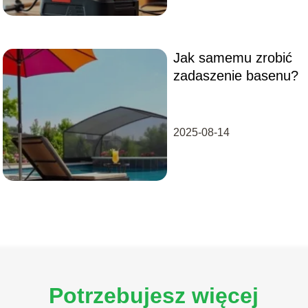
Jak samemu zrobić
zadaszenie basenu?
2025-08-14
Potrzebujesz więcej