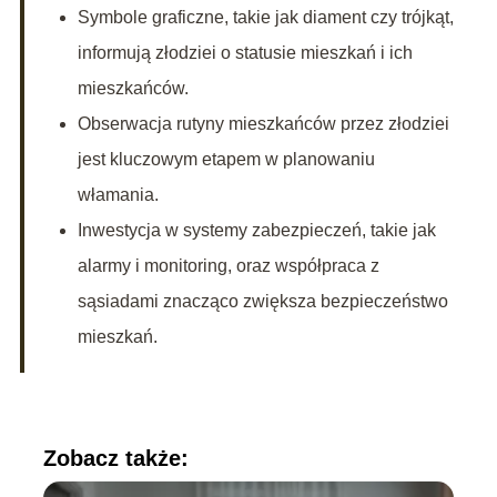
Symbole graficzne, takie jak diament czy trójkąt,
informują złodziei o statusie mieszkań i ich
mieszkańców.
Obserwacja rutyny mieszkańców przez złodziei
jest kluczowym etapem w planowaniu
włamania.
Inwestycja w systemy zabezpieczeń, takie jak
alarmy i monitoring, oraz współpraca z
sąsiadami znacząco zwiększa bezpieczeństwo
mieszkań.
Zobacz także: