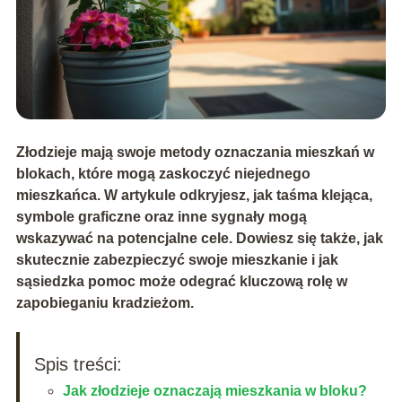
Złodzieje mają swoje metody oznaczania mieszkań w
blokach, które mogą zaskoczyć niejednego
mieszkańca. W artykule odkryjesz, jak taśma klejąca,
symbole graficzne oraz inne sygnały mogą
wskazywać na potencjalne cele. Dowiesz się także, jak
skutecznie zabezpieczyć swoje mieszkanie i jak
sąsiedzka pomoc może odegrać kluczową rolę w
zapobieganiu kradzieżom.
Spis treści:
Jak złodzieje oznaczają mieszkania w bloku?