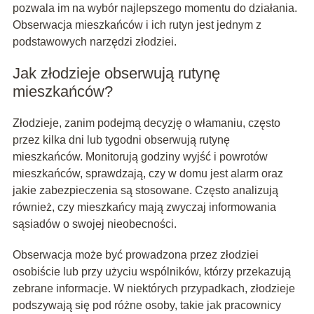
pozwala im na wybór najlepszego momentu do działania.
Obserwacja mieszkańców i ich rutyn jest jednym z
podstawowych narzędzi złodziei.
Jak złodzieje obserwują rutynę
mieszkańców?
Złodzieje, zanim podejmą decyzję o włamaniu, często
przez kilka dni lub tygodni obserwują rutynę
mieszkańców. Monitorują godziny wyjść i powrotów
mieszkańców, sprawdzają, czy w domu jest alarm oraz
jakie zabezpieczenia są stosowane. Często analizują
również, czy mieszkańcy mają zwyczaj informowania
sąsiadów o swojej nieobecności.
Obserwacja może być prowadzona przez złodziei
osobiście lub przy użyciu wspólników, którzy przekazują
zebrane informacje. W niektórych przypadkach, złodzieje
podszywają się pod różne osoby, takie jak pracownicy