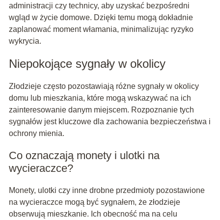
administracji czy technicy, aby uzyskać bezpośredni
wgląd w życie domowe. Dzięki temu mogą dokładnie
zaplanować moment włamania, minimalizując ryzyko
wykrycia.
Niepokojące sygnały w okolicy
Złodzieje często pozostawiają różne sygnały w okolicy
domu lub mieszkania, które mogą wskazywać na ich
zainteresowanie danym miejscem. Rozpoznanie tych
sygnałów jest kluczowe dla zachowania bezpieczeństwa i
ochrony mienia.
Co oznaczają monety i ulotki na
wycieraczce?
Monety, ulotki czy inne drobne przedmioty pozostawione
na wycieraczce mogą być sygnałem, że złodzieje
obserwują mieszkanie. Ich obecność ma na celu