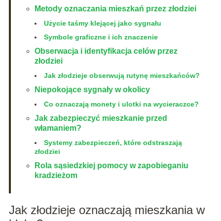
Metody oznaczania mieszkań przez złodziei
Użycie taśmy klejącej jako sygnału
Symbole graficzne i ich znaczenie
Obserwacja i identyfikacja celów przez
złodziei
Jak złodzieje obserwują rutynę mieszkańców?
Niepokojące sygnały w okolicy
Co oznaczają monety i ulotki na wycieraczce?
Jak zabezpieczyć mieszkanie przed
włamaniem?
Systemy zabezpieczeń, które odstraszają
złodziei
Rola sąsiedzkiej pomocy w zapobieganiu
kradzieżom
Jak złodzieje oznaczają mieszkania w