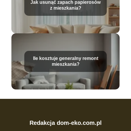
Jak usunąć zapach papierosów
z mieszkania?
Ile kosztuje generalny remont
mieszkania?
Redakcja dom-eko.com.pl