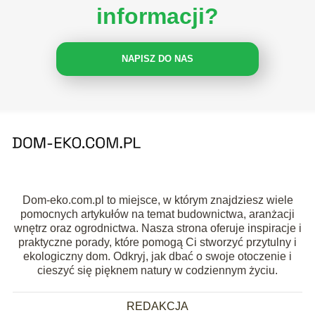
informacji?
NAPISZ DO NAS
Dom-eko.com.pl to miejsce, w którym znajdziesz wiele
pomocnych artykułów na temat budownictwa, aranżacji
wnętrz oraz ogrodnictwa. Nasza strona oferuje inspiracje i
praktyczne porady, które pomogą Ci stworzyć przytulny i
ekologiczny dom. Odkryj, jak dbać o swoje otoczenie i
cieszyć się pięknem natury w codziennym życiu.
REDAKCJA