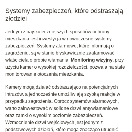
Systemy zabezpieczeń, które odstraszają
złodziei
Jednym z najskuteczniejszych sposobów ochrony
mieszkania jest inwestycja w nowoczesne systemy
zabezpieczeń. Systemy alarmowe, które informują o
zagrożeniu, są w stanie błyskawicznie zaalarmować
właściciela o próbie włamania.
Monitoring wizyjny
, przy
użyciu kamer o wysokiej rozdzielczości, pozwala na stałe
monitorowanie otoczenia mieszkania.
Kamery mogą działać odstraszająco na potencjalnych
intruzów, a jednocześnie umożliwiają szybką reakcję w
przypadku zagrożenia. Oprócz systemów alarmowych,
warto zainwestować w solidne drzwi antywłamaniowe
oraz zamki o wysokim poziomie zabezpieczeń.
Wzmocnienie drzwi wejściowych jest jednym z
podstawowych działań, które mogą znacząco utrudnić