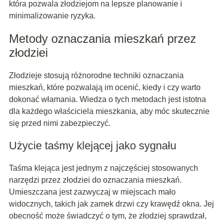
która pozwala złodziejom na lepsze planowanie i
minimalizowanie ryzyka.
Metody oznaczania mieszkań przez
złodziei
Złodzieje stosują różnorodne techniki oznaczania
mieszkań, które pozwalają im ocenić, kiedy i czy warto
dokonać włamania. Wiedza o tych metodach jest istotna
dla każdego właściciela mieszkania, aby móc skutecznie
się przed nimi zabezpieczyć.
Użycie taśmy klejącej jako sygnału
Taśma klejąca jest jednym z najczęściej stosowanych
narzędzi przez złodziei do oznaczania mieszkań.
Umieszczana jest zazwyczaj w miejscach mało
widocznych, takich jak zamek drzwi czy krawędź okna. Jej
obecność może świadczyć o tym, że złodziej sprawdzał,