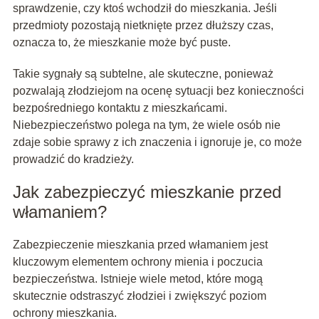
sprawdzenie, czy ktoś wchodził do mieszkania. Jeśli
przedmioty pozostają nietknięte przez dłuższy czas,
oznacza to, że mieszkanie może być puste.
Takie sygnały są subtelne, ale skuteczne, ponieważ
pozwalają złodziejom na ocenę sytuacji bez konieczności
bezpośredniego kontaktu z mieszkańcami.
Niebezpieczeństwo polega na tym, że wiele osób nie
zdaje sobie sprawy z ich znaczenia i ignoruje je, co może
prowadzić do kradzieży.
Jak zabezpieczyć mieszkanie przed
włamaniem?
Zabezpieczenie mieszkania przed włamaniem jest
kluczowym elementem ochrony mienia i poczucia
bezpieczeństwa. Istnieje wiele metod, które mogą
skutecznie odstraszyć złodziei i zwiększyć poziom
ochrony mieszkania.