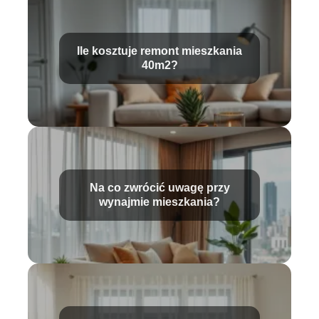
Ile kosztuje remont mieszkania
40m2?
Na co zwrócić uwagę przy
wynajmie mieszkania?