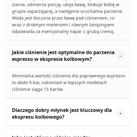
ziarna, odmierza porcję, ubija kawę, blokuje kolbę w
grupie zaparzającej, a następnie uruchamia parzenie.
Woda jest tłoczona przez kawę pod ciśnieniem, co
wraz z drobnym mieleniem i równym tampingiem
odpowiada za esencjonalny napar z grubą cremą.
Jakie ciśnienie jest optymalne do parzenia
espresso w ekspresie kolbowym?
Minimalna wartość ciśnienia dla poprawnego espresso
to około 9 bar, natomiast w lepszych modelach
ciśnienie sięga 15 barów.
Dlaczego dobry młynek jest kluczowy dla
ekspresu kolbowego?