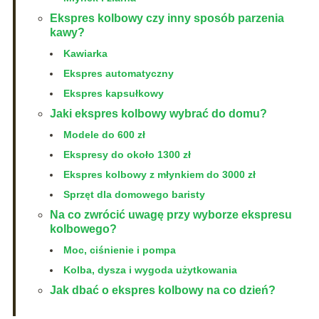
Ekspres kolbowy czy inny sposób parzenia
kawy?
Kawiarka
Ekspres automatyczny
Ekspres kapsułkowy
Jaki ekspres kolbowy wybrać do domu?
Modele do 600 zł
Ekspresy do około 1300 zł
Ekspres kolbowy z młynkiem do 3000 zł
Sprzęt dla domowego baristy
Na co zwrócić uwagę przy wyborze ekspresu
kolbowego?
Moc, ciśnienie i pompa
Kolba, dysza i wygoda użytkowania
Jak dbać o ekspres kolbowy na co dzień?