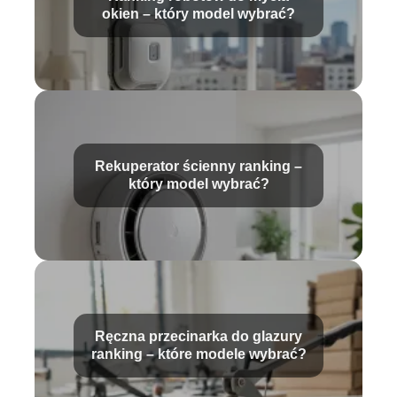
okien – który model wybrać?
Rekuperator ścienny ranking –
który model wybrać?
Ręczna przecinarka do glazury
ranking – które modele wybrać?