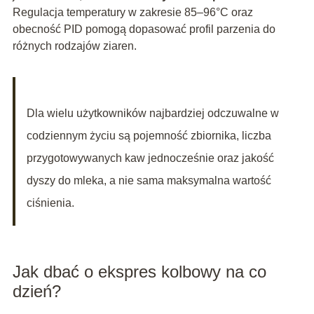
Regulacja temperatury w zakresie 85–96°C oraz
obecność PID pomogą dopasować profil parzenia do
różnych rodzajów ziaren.
Dla wielu użytkowników najbardziej odczuwalne w
codziennym życiu są pojemność zbiornika, liczba
przygotowywanych kaw jednocześnie oraz jakość
dyszy do mleka, a nie sama maksymalna wartość
ciśnienia.
Jak dbać o ekspres kolbowy na co
dzień?