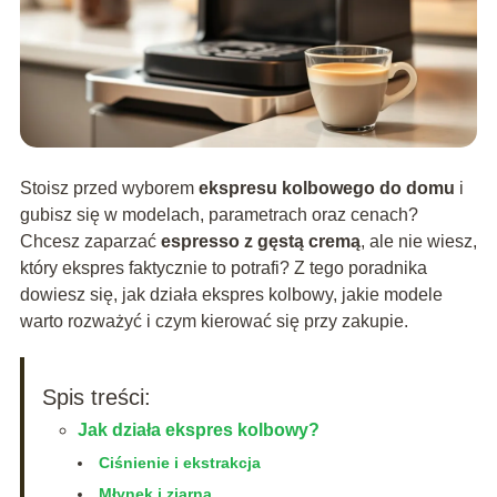
Stoisz przed wyborem
ekspresu kolbowego do domu
i
gubisz się w modelach, parametrach oraz cenach?
Chcesz zaparzać
espresso z gęstą cremą
, ale nie wiesz,
który ekspres faktycznie to potrafi? Z tego poradnika
dowiesz się, jak działa ekspres kolbowy, jakie modele
warto rozważyć i czym kierować się przy zakupie.
Spis treści:
Jak działa ekspres kolbowy?
Ciśnienie i ekstrakcja
Młynek i ziarna