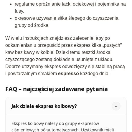
regularne opróżnianie tacki ociekowej i pojemnika na
fusy,
okresowe używanie sitka ślepego do czyszczenia
grupy od środka.
W wielu instrukcjach znajdziesz zalecenie, aby po
odkamienianiu przepuścić przez ekspres kilka „pustych”
kaw bez kawy w kolbie. Dzięki temu resztki środka
czyszczącego zostaną dokładnie usunięte z układu.
Dobrze utrzymany ekspres odwdzięczy się stabilną pracą
i powtarzalnym smakiem
espresso
każdego dnia.
FAQ – najczęściej zadawane pytania
Jak działa ekspres kolbowy?
Ekspres kolbowy należy do grupy ekspresów
ciśnieniowych półautomatycznych. Użytkownik mieli