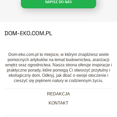
NAPISZ DO NAS
Dom-eko.com.pl to miejsce, w którym znajdziesz wiele
pomocnych artykułów na temat budownictwa, aranżacji
wnętrz oraz ogrodnictwa. Nasza strona oferuje inspiracje i
praktyczne porady, które pomogą Ci stworzyć przytulny i
ekologiczny dom. Odkryj, jak dbać o swoje otoczenie i
cieszyć się pięknem natury w codziennym życiu.
REDAKCJA
KONTAKT