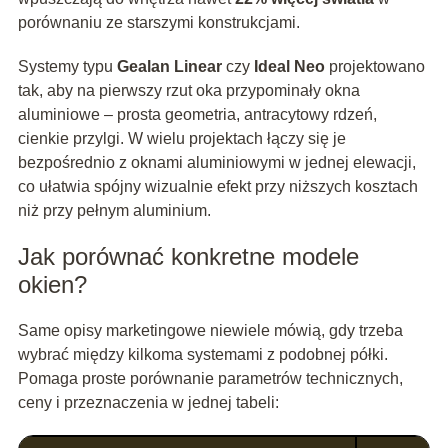
porównaniu ze starszymi konstrukcjami.
Systemy typu
Gealan Linear
czy
Ideal Neo
projektowano
tak, aby na pierwszy rzut oka przypominały okna
aluminiowe – prosta geometria, antracytowy rdzeń,
cienkie przylgi. W wielu projektach łączy się je
bezpośrednio z oknami aluminiowymi w jednej elewacji,
co ułatwia spójny wizualnie efekt przy niższych kosztach
niż przy pełnym aluminium.
Jak porównać konkretne modele
okien?
Same opisy marketingowe niewiele mówią, gdy trzeba
wybrać między kilkoma systemami z podobnej półki.
Pomaga proste porównanie parametrów technicznych,
ceny i przeznaczenia w jednej tabeli: