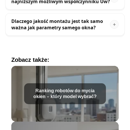
najniższym możliwym współczynniku Uw?
Dlaczego jakość montażu jest tak samo
ważna jak parametry samego okna?
Zobacz także:
Ranking robotów do mycia
okien – który model wybrać?