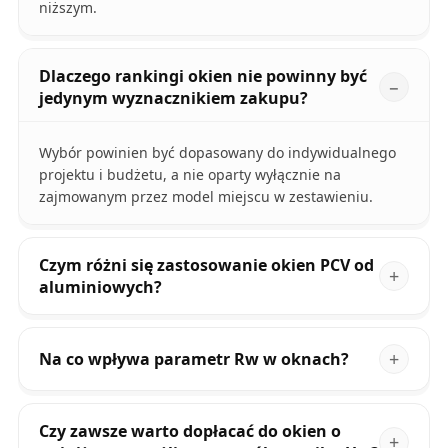
niższym.
Dlaczego rankingi okien nie powinny być
jedynym wyznacznikiem zakupu?
Wybór powinien być dopasowany do indywidualnego
projektu i budżetu, a nie oparty wyłącznie na
zajmowanym przez model miejscu w zestawieniu.
Czym różni się zastosowanie okien PCV od
aluminiowych?
Na co wpływa parametr Rw w oknach?
Czy zawsze warto dopłacać do okien o