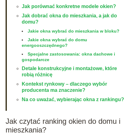
Jak porównać konkretne modele okien?
Jak dobrać okna do mieszkania, a jak do
domu?
Jakie okna wybrać do mieszkania w bloku?
Jakie okna wybrać do domu
energooszczędnego?
Specjalne zastosowania: okna dachowe i
gospodarcze
Detale konstrukcyjne i montażowe, które
robią różnicę
Kontekst rynkowy – dlaczego wybór
producenta ma znaczenie?
Na co uważać, wybierając okna z rankingu?
Jak czytać ranking okien do domu i
mieszkania?