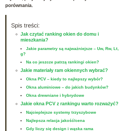
porównania.
Spis treści:
Jak czytać ranking okien do domu i
mieszkania?
Jakie parametry są najważniejsze – Uw, Rw, Lt,
g?
Na co jeszcze patrzą rankingi okien?
Jakie materiały ram okiennych wybrać?
Okna PCV – kiedy to najlepszy wybór?
Okna aluminiowe – do jakich budynków?
Okna drewniane i hybrydowe
Jakie okna PCV z rankingu warto rozważyć?
Najcieplejsze systemy trzyszybowe
Najlepsza relacja jakość/cena
Gdy liczy się design i wąska rama