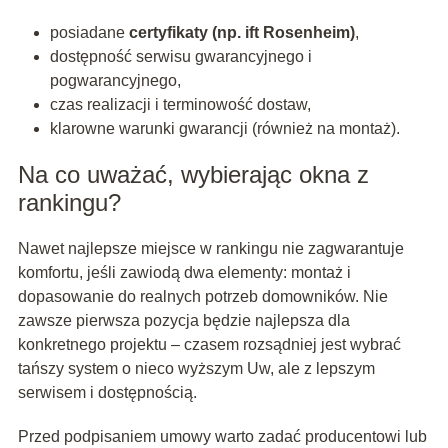
posiadane
certyfikaty (np. ift Rosenheim)
,
dostępność serwisu gwarancyjnego i
pogwarancyjnego,
czas realizacji i terminowość dostaw,
klarowne warunki gwarancji (również na montaż).
Na co uważać, wybierając okna z
rankingu?
Nawet najlepsze miejsce w rankingu nie zagwarantuje
komfortu, jeśli zawiodą dwa elementy: montaż i
dopasowanie do realnych potrzeb domowników. Nie
zawsze pierwsza pozycja będzie najlepsza dla
konkretnego projektu – czasem rozsądniej jest wybrać
tańszy system o nieco wyższym Uw, ale z lepszym
serwisem i dostępnością.
Przed podpisaniem umowy warto zadać producentowi lub