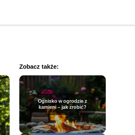
Zobacz także:
Ognisko w ogrodzie z
kamieni – jak zrobić?