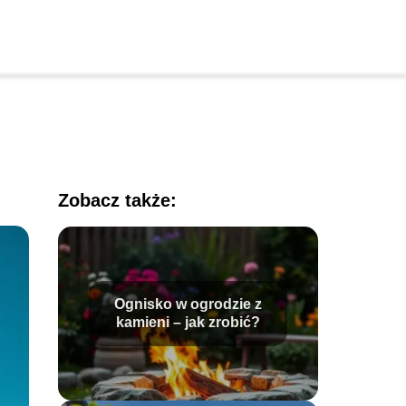
Zobacz także:
Ognisko w ogrodzie z
kamieni – jak zrobić?