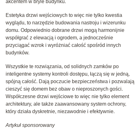
akcentem w bryle budynku.
Estetyka drzwi wejściowych to więc nie tylko kwestia
wyglądu, to narzędzie budowania nastroju i wizerunku
domu. Odpowiednio dobrane drzwi mogą harmonijnie
współgrać z elewacją i ogrodem, a jednocześnie
przyciągać wzrok i wyróżniać całość spośród innych
budynków.
Wszystkie te rozwiązania, od solidnych zamków po
inteligentne systemy kontroli dostępu, łączą się w jedną,
spójną całość. Dają poczucie bezpieczeństwa i pozwalają
cieszyć się domem bez obaw o nieproszonych gości.
Współczesne drzwi wejściowe to więc nie tylko element
architektury, ale także zaawansowany system ochrony,
który działa dyskretnie, niezawodnie i efektywnie.
Artykuł sponsorowany