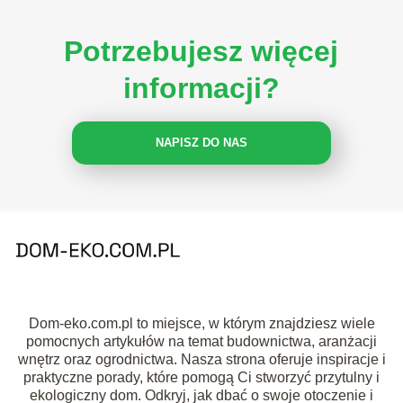
Potrzebujesz więcej
informacji?
NAPISZ DO NAS
Dom-eko.com.pl to miejsce, w którym znajdziesz wiele
pomocnych artykułów na temat budownictwa, aranżacji
wnętrz oraz ogrodnictwa. Nasza strona oferuje inspiracje i
praktyczne porady, które pomogą Ci stworzyć przytulny i
ekologiczny dom. Odkryj, jak dbać o swoje otoczenie i