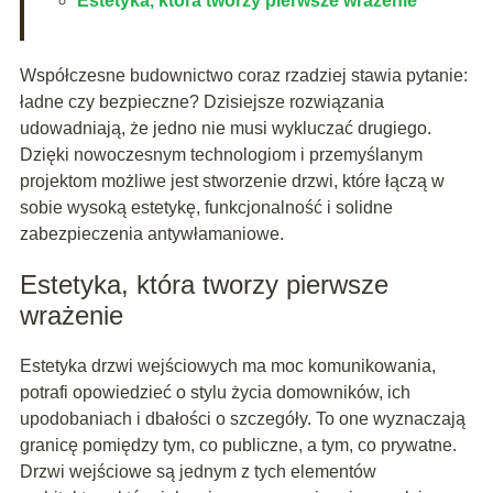
Estetyka, która tworzy pierwsze wrażenie
Współczesne budownictwo coraz rzadziej stawia pytanie:
ładne czy bezpieczne? Dzisiejsze rozwiązania
udowadniają, że jedno nie musi wykluczać drugiego.
Dzięki nowoczesnym technologiom i przemyślanym
projektom możliwe jest stworzenie drzwi, które łączą w
sobie wysoką estetykę, funkcjonalność i solidne
zabezpieczenia antywłamaniowe.
Estetyka, która tworzy pierwsze
wrażenie
Estetyka drzwi wejściowych ma moc komunikowania,
potrafi opowiedzieć o stylu życia domowników, ich
upodobaniach i dbałości o szczegóły. To one wyznaczają
granicę pomiędzy tym, co publiczne, a tym, co prywatne.
Drzwi wejściowe są jednym z tych elementów