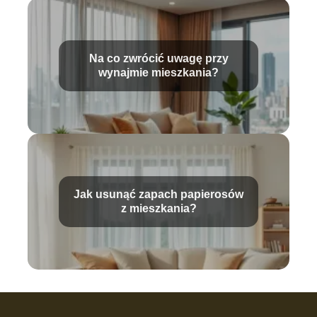
Na co zwrócić uwagę przy
wynajmie mieszkania?
Jak usunąć zapach papierosów
z mieszkania?