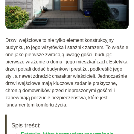
Drzwi wejściowe to nie tylko element konstrukcyjny
budynku, to jego wizytówka i strażnik zarazem. To właśnie
one jako pierwsze zwracają uwagę gości, budując
pierwsze wrażenie o domu i jego mieszkańcach. Estetyka
drzwi potrafi dodać budynkowi prestiżu, podkreślić jego
styl, a nawet zdradzić charakter właścicieli. Jednocześnie
drzwi wejściowe mają kluczowe zadanie praktyczne,
chronią domowników przed nieproszonymi gośćmi i
zapewniają poczucie bezpieczeństwa, które jest
fundamentem komfortu życia.
Spis treści: