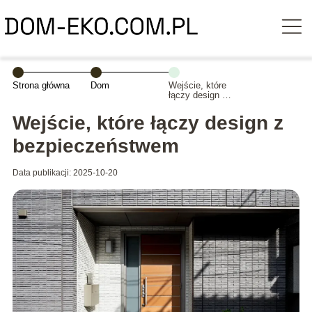
Strona główna
Dom
Wejście, które
łączy design z
bezpieczeństwem
Wejście, które łączy design z
bezpieczeństwem
Data publikacji: 2025-10-20