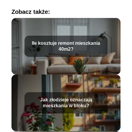
Zobacz także:
Ile kosztuje remont mieszkania
40m2?
Jak złodzieje oznaczają
mieszkania w bloku?