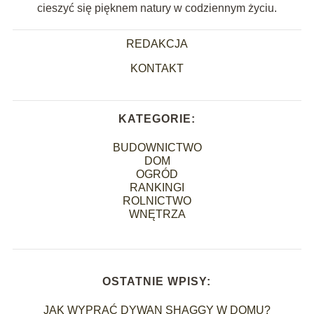
cieszyć się pięknem natury w codziennym życiu.
REDAKCJA
KONTAKT
KATEGORIE:
BUDOWNICTWO
DOM
OGRÓD
RANKINGI
ROLNICTWO
WNĘTRZA
OSTATNIE WPISY:
JAK WYPRAĆ DYWAN SHAGGY W DOMU?