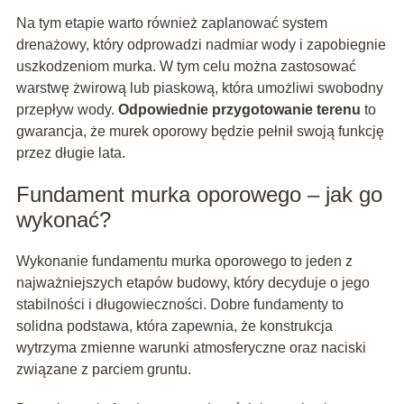
Na tym etapie warto również zaplanować system
drenażowy, który odprowadzi nadmiar wody i zapobiegnie
uszkodzeniom murka. W tym celu można zastosować
warstwę żwirową lub piaskową, która umożliwi swobodny
przepływ wody.
Odpowiednie przygotowanie terenu
to
gwarancja, że murek oporowy będzie pełnił swoją funkcję
przez długie lata.
Fundament murka oporowego – jak go
wykonać?
Wykonanie fundamentu murka oporowego to jeden z
najważniejszych etapów budowy, który decyduje o jego
stabilności i długowieczności. Dobre fundamenty to
solidna podstawa, która zapewnia, że konstrukcja
wytrzyma zmienne warunki atmosferyczne oraz naciski
związane z parciem gruntu.