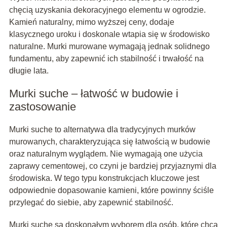
chęcią uzyskania dekoracyjnego elementu w ogrodzie.
Kamień naturalny, mimo wyższej ceny, dodaje
klasycznego uroku i doskonale wtapia się w środowisko
naturalne. Murki murowane wymagają jednak solidnego
fundamentu, aby zapewnić ich stabilność i trwałość na
długie lata.
Murki suche – łatwość w budowie i
zastosowanie
Murki suche to alternatywa dla tradycyjnych murków
murowanych, charakteryzująca się łatwością w budowie
oraz naturalnym wyglądem. Nie wymagają one użycia
zaprawy cementowej, co czyni je bardziej przyjaznymi dla
środowiska. W tego typu konstrukcjach kluczowe jest
odpowiednie dopasowanie kamieni, które powinny ściśle
przylegać do siebie, aby zapewnić stabilność.
Murki suche są doskonałym wyborem dla osób, które chcą