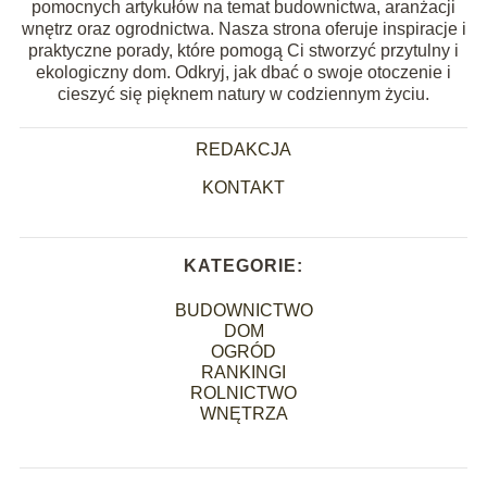
pomocnych artykułów na temat budownictwa, aranżacji
wnętrz oraz ogrodnictwa. Nasza strona oferuje inspiracje i
praktyczne porady, które pomogą Ci stworzyć przytulny i
ekologiczny dom. Odkryj, jak dbać o swoje otoczenie i
cieszyć się pięknem natury w codziennym życiu.
REDAKCJA
KONTAKT
KATEGORIE:
BUDOWNICTWO
DOM
OGRÓD
RANKINGI
ROLNICTWO
WNĘTRZA