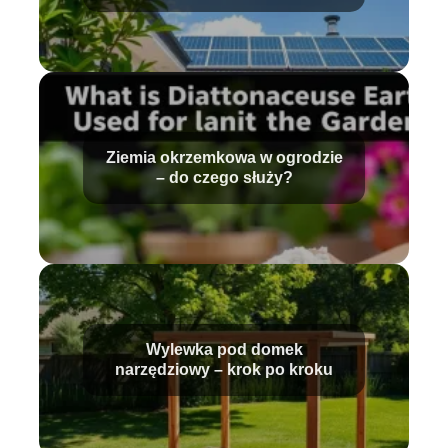
Ziemia okrzemkowa w ogrodzie
– do czego służy?
Wylewka pod domek
narzędziowy – krok po kroku