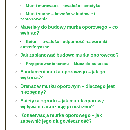
Murki murowane – trwałość i estetyka
Murki suche – łatwość w budowie i
zastosowanie
Materiały do budowy murka oporowego – co
wybrać?
Beton – trwałość i odporność na warunki
atmosferyczne
Jak zaplanować budowę murka oporowego?
Przygotowanie terenu – klucz do sukcesu
Fundament murka oporowego – jak go
wykonać?
Drenaż w murku oporowym – dlaczego jest
niezbędny?
Estetyka ogrodu – jak murek oporowy
wpływa na aranżację przestrzeni?
Konserwacja murka oporowego – jak
zapewnić jego długowieczność?