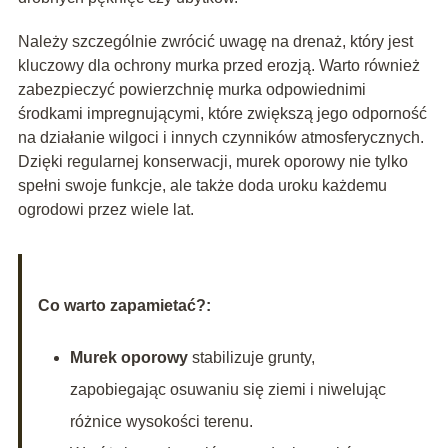
Należy szczególnie zwrócić uwagę na drenaż, który jest
kluczowy dla ochrony murka przed erozją. Warto również
zabezpieczyć powierzchnię murka odpowiednimi
środkami impregnującymi, które zwiększą jego odporność
na działanie wilgoci i innych czynników atmosferycznych.
Dzięki regularnej konserwacji, murek oporowy nie tylko
spełni swoje funkcje, ale także doda uroku każdemu
ogrodowi przez wiele lat.
Co warto zapamietać?:
Murek oporowy
stabilizuje grunty,
zapobiegając osuwaniu się ziemi i niwelując
różnice wysokości terenu.