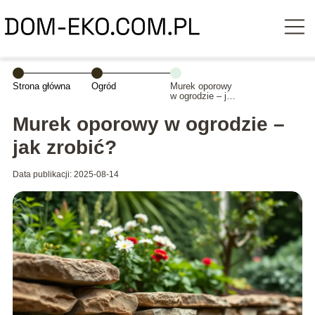
Strona główna
Ogród
Murek oporowy
w ogrodzie – jak
zrobić?
Murek oporowy w ogrodzie –
jak zrobić?
Data publikacji: 2025-08-14