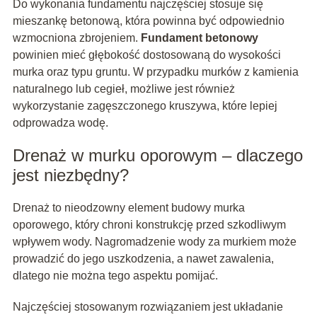
Do wykonania fundamentu najczęściej stosuje się
mieszankę betonową, która powinna być odpowiednio
wzmocniona zbrojeniem.
Fundament betonowy
powinien mieć głębokość dostosowaną do wysokości
murka oraz typu gruntu. W przypadku murków z kamienia
naturalnego lub cegieł, możliwe jest również
wykorzystanie zagęszczonego kruszywa, które lepiej
odprowadza wodę.
Drenaż w murku oporowym – dlaczego
jest niezbędny?
Drenaż to nieodzowny element budowy murka
oporowego, który chroni konstrukcję przed szkodliwym
wpływem wody. Nagromadzenie wody za murkiem może
prowadzić do jego uszkodzenia, a nawet zawalenia,
dlatego nie można tego aspektu pomijać.
Najczęściej stosowanym rozwiązaniem jest układanie