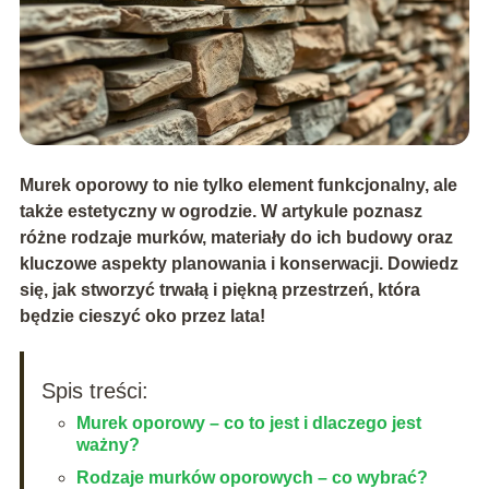
Murek oporowy to nie tylko element funkcjonalny, ale
także estetyczny w ogrodzie. W artykule poznasz
różne rodzaje murków, materiały do ich budowy oraz
kluczowe aspekty planowania i konserwacji. Dowiedz
się, jak stworzyć trwałą i piękną przestrzeń, która
będzie cieszyć oko przez lata!
Spis treści:
Murek oporowy – co to jest i dlaczego jest
ważny?
Rodzaje murków oporowych – co wybrać?