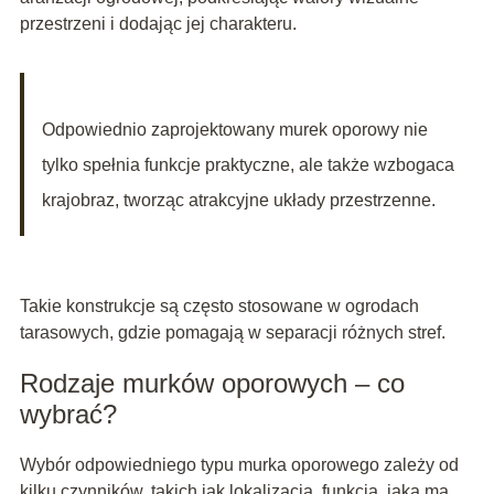
przestrzeni i dodając jej charakteru.
Odpowiednio zaprojektowany murek oporowy nie
tylko spełnia funkcje praktyczne, ale także wzbogaca
krajobraz, tworząc atrakcyjne układy przestrzenne.
Takie konstrukcje są często stosowane w ogrodach
tarasowych, gdzie pomagają w separacji różnych stref.
Rodzaje murków oporowych – co
wybrać?
Wybór odpowiedniego typu murka oporowego zależy od
kilku czynników, takich jak lokalizacja, funkcja, jaką ma