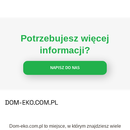
Potrzebujesz więcej
informacji?
NAPISZ DO NAS
Dom-eko.com.pl to miejsce, w którym znajdziesz wiele