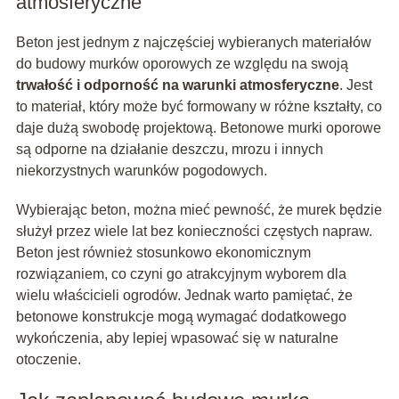
atmosferyczne
Beton jest jednym z najczęściej wybieranych materiałów
do budowy murków oporowych ze względu na swoją
trwałość i odporność na warunki atmosferyczne
. Jest
to materiał, który może być formowany w różne kształty, co
daje dużą swobodę projektową. Betonowe murki oporowe
są odporne na działanie deszczu, mrozu i innych
niekorzystnych warunków pogodowych.
Wybierając beton, można mieć pewność, że murek będzie
służył przez wiele lat bez konieczności częstych napraw.
Beton jest również stosunkowo ekonomicznym
rozwiązaniem, co czyni go atrakcyjnym wyborem dla
wielu właścicieli ogrodów. Jednak warto pamiętać, że
betonowe konstrukcje mogą wymagać dodatkowego
wykończenia, aby lepiej wpasować się w naturalne
otoczenie.