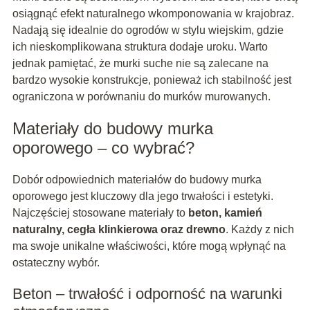
osiągnąć efekt naturalnego wkomponowania w krajobraz.
Nadają się idealnie do ogrodów w stylu wiejskim, gdzie
ich nieskomplikowana struktura dodaje uroku. Warto
jednak pamiętać, że murki suche nie są zalecane na
bardzo wysokie konstrukcje, ponieważ ich stabilność jest
ograniczona w porównaniu do murków murowanych.
Materiały do budowy murka
oporowego – co wybrać?
Dobór odpowiednich materiałów do budowy murka
oporowego jest kluczowy dla jego trwałości i estetyki.
Najczęściej stosowane materiały to
beton, kamień
naturalny, cegła klinkierowa oraz drewno
. Każdy z nich
ma swoje unikalne właściwości, które mogą wpłynąć na
ostateczny wybór.
Beton – trwałość i odporność na warunki