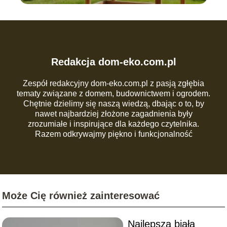
Redakcja dom-eko.com.pl
Zespół redakcyjny dom-eko.com.pl z pasją zgłębia
tematy związane z domem, budownictwem i ogrodem.
Chętnie dzielimy się naszą wiedzą, dbając o to, by
nawet najbardziej złożone zagadnienia były
zrozumiałe i inspirujące dla każdego czytelnika.
Razem odkrywajmy piękno i funkcjonalność
codziennej przestrzeni!
Może Cię również zainteresować
Najlepsza biała