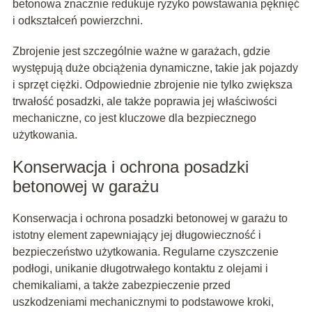
betonowa znacznie redukuje ryzyko powstawania pęknięć
i odkształceń powierzchni.
Zbrojenie jest szczególnie ważne w garażach, gdzie
występują duże obciążenia dynamiczne, takie jak pojazdy
i sprzęt ciężki. Odpowiednie zbrojenie nie tylko zwiększa
trwałość posadzki, ale także poprawia jej właściwości
mechaniczne, co jest kluczowe dla bezpiecznego
użytkowania.
Konserwacja i ochrona posadzki
betonowej w garażu
Konserwacja i ochrona posadzki betonowej w garażu to
istotny element zapewniający jej długowieczność i
bezpieczeństwo użytkowania. Regularne czyszczenie
podłogi, unikanie długotrwałego kontaktu z olejami i
chemikaliami, a także zabezpieczenie przed
uszkodzeniami mechanicznymi to podstawowe kroki,