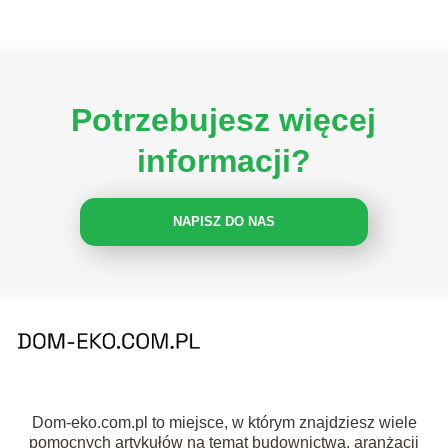
Potrzebujesz więcej
informacji?
NAPISZ DO NAS
Dom-eko.com.pl to miejsce, w którym znajdziesz wiele
pomocnych artykułów na temat budownictwa, aranżacji