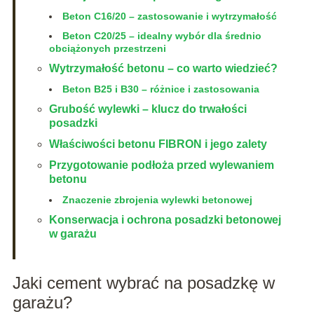
Beton C16/20 – zastosowanie i wytrzymałość
Beton C20/25 – idealny wybór dla średnio
obciążonych przestrzeni
Wytrzymałość betonu – co warto wiedzieć?
Beton B25 i B30 – różnice i zastosowania
Grubość wylewki – klucz do trwałości
posadzki
Właściwości betonu FIBRON i jego zalety
Przygotowanie podłoża przed wylewaniem
betonu
Znaczenie zbrojenia wylewki betonowej
Konserwacja i ochrona posadzki betonowej
w garażu
Jaki cement wybrać na posadzkę w
garażu?