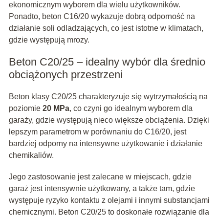
ekonomicznym wyborem dla wielu użytkowników.
Ponadto, beton C16/20 wykazuje dobrą odporność na
działanie soli odladzających, co jest istotne w klimatach,
gdzie występują mrozy.
Beton C20/25 – idealny wybór dla średnio
obciążonych przestrzeni
Beton klasy C20/25 charakteryzuje się wytrzymałością na
poziomie
20 MPa
, co czyni go idealnym wyborem dla
garaży, gdzie występują nieco większe obciążenia. Dzięki
lepszym parametrom w porównaniu do C16/20, jest
bardziej odporny na intensywne użytkowanie i działanie
chemikaliów.
Jego zastosowanie jest zalecane w miejscach, gdzie
garaż jest intensywnie użytkowany, a także tam, gdzie
występuje ryzyko kontaktu z olejami i innymi substancjami
chemicznymi. Beton C20/25 to doskonałe rozwiązanie dla