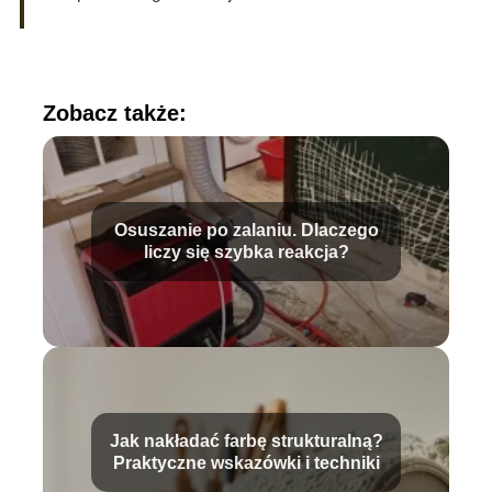
Zobacz także:
Osuszanie po zalaniu. Dlaczego
liczy się szybka reakcja?
Jak nakładać farbę strukturalną?
Praktyczne wskazówki i techniki