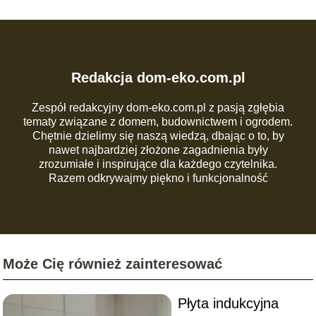
Redakcja dom-eko.com.pl
Zespół redakcyjny dom-eko.com.pl z pasją zgłębia
tematy związane z domem, budownictwem i ogrodem.
Chętnie dzielimy się naszą wiedzą, dbając o to, by
nawet najbardziej złożone zagadnienia były
zrozumiałe i inspirujące dla każdego czytelnika.
Razem odkrywajmy piękno i funkcjonalność
codziennej przestrzeni!
Może Cię również zainteresować
Płyta indukcyjna