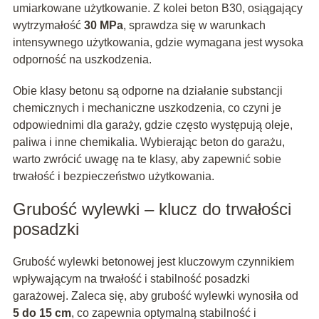
umiarkowane użytkowanie. Z kolei beton B30, osiągający
wytrzymałość
30 MPa
, sprawdza się w warunkach
intensywnego użytkowania, gdzie wymagana jest wysoka
odporność na uszkodzenia.
Obie klasy betonu są odporne na działanie substancji
chemicznych i mechaniczne uszkodzenia, co czyni je
odpowiednimi dla garaży, gdzie często występują oleje,
paliwa i inne chemikalia. Wybierając beton do garażu,
warto zwrócić uwagę na te klasy, aby zapewnić sobie
trwałość i bezpieczeństwo użytkowania.
Grubość wylewki – klucz do trwałości
posadzki
Grubość wylewki betonowej jest kluczowym czynnikiem
wpływającym na trwałość i stabilność posadzki
garażowej. Zaleca się, aby grubość wylewki wynosiła od
5 do 15 cm
, co zapewnia optymalną stabilność i