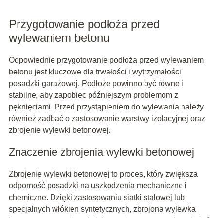
Przygotowanie podłoża przed
wylewaniem betonu
Odpowiednie przygotowanie podłoża przed wylewaniem
betonu jest kluczowe dla trwałości i wytrzymałości
posadzki garażowej. Podłoże powinno być równe i
stabilne, aby zapobiec późniejszym problemom z
pęknięciami. Przed przystąpieniem do wylewania należy
również zadbać o zastosowanie warstwy izolacyjnej oraz
zbrojenie wylewki betonowej.
Znaczenie zbrojenia wylewki betonowej
Zbrojenie wylewki betonowej to proces, który zwiększa
odporność posadzki na uszkodzenia mechaniczne i
chemiczne. Dzięki zastosowaniu siatki stalowej lub
specjalnych włókien syntetycznych, zbrojona wylewka