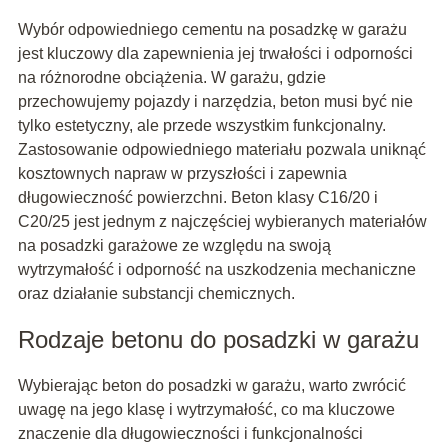
Wybór odpowiedniego cementu na posadzkę w garażu
jest kluczowy dla zapewnienia jej trwałości i odporności
na różnorodne obciążenia. W garażu, gdzie
przechowujemy pojazdy i narzędzia, beton musi być nie
tylko estetyczny, ale przede wszystkim funkcjonalny.
Zastosowanie odpowiedniego materiału pozwala uniknąć
kosztownych napraw w przyszłości i zapewnia
długowieczność powierzchni. Beton klasy C16/20 i
C20/25 jest jednym z najczęściej wybieranych materiałów
na posadzki garażowe ze względu na swoją
wytrzymałość i odporność na uszkodzenia mechaniczne
oraz działanie substancji chemicznych.
Rodzaje betonu do posadzki w garażu
Wybierając beton do posadzki w garażu, warto zwrócić
uwagę na jego klasę i wytrzymałość, co ma kluczowe
znaczenie dla długowieczności i funkcjonalności