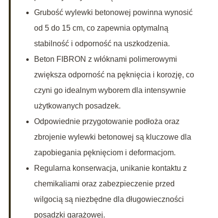
Grubość wylewki betonowej powinna wynosić
od 5 do 15 cm, co zapewnia optymalną
stabilność i odporność na uszkodzenia.
Beton FIBRON z włóknami polimerowymi
zwiększa odporność na pęknięcia i korozję, co
czyni go idealnym wyborem dla intensywnie
użytkowanych posadzek.
Odpowiednie przygotowanie podłoża oraz
zbrojenie wylewki betonowej są kluczowe dla
zapobiegania pęknięciom i deformacjom.
Regularna konserwacja, unikanie kontaktu z
chemikaliami oraz zabezpieczenie przed
wilgocią są niezbędne dla długowieczności
posadzki garażowej.