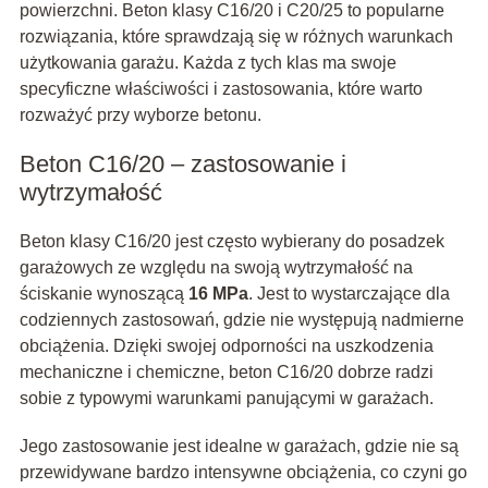
powierzchni. Beton klasy C16/20 i C20/25 to popularne
rozwiązania, które sprawdzają się w różnych warunkach
użytkowania garażu. Każda z tych klas ma swoje
specyficzne właściwości i zastosowania, które warto
rozważyć przy wyborze betonu.
Beton C16/20 – zastosowanie i
wytrzymałość
Beton klasy C16/20 jest często wybierany do posadzek
garażowych ze względu na swoją wytrzymałość na
ściskanie wynoszącą
16 MPa
. Jest to wystarczające dla
codziennych zastosowań, gdzie nie występują nadmierne
obciążenia. Dzięki swojej odporności na uszkodzenia
mechaniczne i chemiczne, beton C16/20 dobrze radzi
sobie z typowymi warunkami panującymi w garażach.
Jego zastosowanie jest idealne w garażach, gdzie nie są
przewidywane bardzo intensywne obciążenia, co czyni go