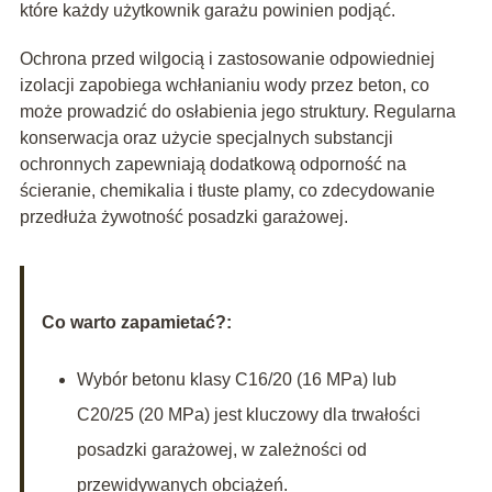
które każdy użytkownik garażu powinien podjąć.
Ochrona przed wilgocią i zastosowanie odpowiedniej
izolacji zapobiega wchłanianiu wody przez beton, co
może prowadzić do osłabienia jego struktury. Regularna
konserwacja oraz użycie specjalnych substancji
ochronnych zapewniają dodatkową odporność na
ścieranie, chemikalia i tłuste plamy, co zdecydowanie
przedłuża żywotność posadzki garażowej.
Co warto zapamietać?:
Wybór betonu klasy C16/20 (16 MPa) lub
C20/25 (20 MPa) jest kluczowy dla trwałości
posadzki garażowej, w zależności od
przewidywanych obciążeń.