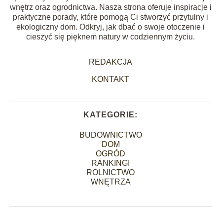
wnętrz oraz ogrodnictwa. Nasza strona oferuje inspiracje i
praktyczne porady, które pomogą Ci stworzyć przytulny i
ekologiczny dom. Odkryj, jak dbać o swoje otoczenie i
cieszyć się pięknem natury w codziennym życiu.
REDAKCJA
KONTAKT
KATEGORIE:
BUDOWNICTWO
DOM
OGRÓD
RANKINGI
ROLNICTWO
WNĘTRZA