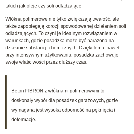
takich jak oleje czy soli odladzające.
Włókna polimerowe nie tylko zwiększają trwałość, ale
także zapobiegają korozji spowodowanej działaniem soli
odladzających. To czyni je idealnym rozwiązaniem w
warunkach, gdzie posadzka może być narażona na
działanie substancji chemicznych. Dzięki temu, nawet
przy intensywnym użytkowaniu, posadzka zachowuje
swoje właściwości przez dłuższy czas.
Beton FIBRON z włóknami polimerowymi to
doskonały wybór dla posadzek garażowych, gdzie
wymagana jest wysoka odporność na pęknięcia i
deformacje.