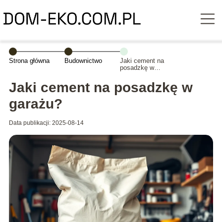
Strona główna
Budownictwo
Jaki cement na
posadzkę w
garażu?
Jaki cement na posadzkę w
garażu?
Data publikacji: 2025-08-14