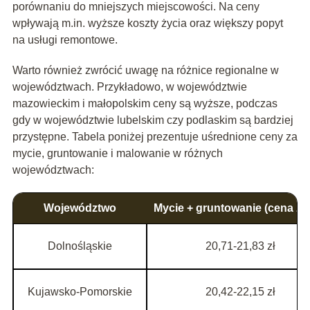
porównaniu do mniejszych miejscowości. Na ceny
wpływają m.in. wyższe koszty życia oraz większy popyt
na usługi remontowe.
Warto również zwrócić uwagę na różnice regionalne w
województwach. Przykładowo, w województwie
mazowieckim i małopolskim ceny są wyższe, podczas
gdy w województwie lubelskim czy podlaskim są bardziej
przystępne. Tabela poniżej prezentuje uśrednione ceny za
mycie, gruntowanie i malowanie w różnych
województwach:
Województwo
Mycie + gruntowanie (cena za
Dolnośląskie
20,71-21,83 zł
Kujawsko-Pomorskie
20,42-22,15 zł