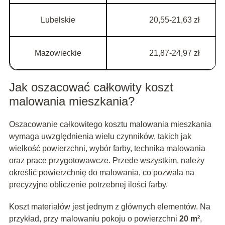
Lubelskie
20,55-21,63 zł
Mazowieckie
21,87-24,97 zł
Jak oszacować całkowity koszt
malowania mieszkania?
Oszacowanie całkowitego kosztu malowania mieszkania
wymaga uwzględnienia wielu czynników, takich jak
wielkość powierzchni, wybór farby, technika malowania
oraz prace przygotowawcze. Przede wszystkim, należy
określić powierzchnię do malowania, co pozwala na
precyzyjne obliczenie potrzebnej ilości farby.
Koszt materiałów jest jednym z głównych elementów. Na
przykład, przy malowaniu pokoju o powierzchni
20 m²
,