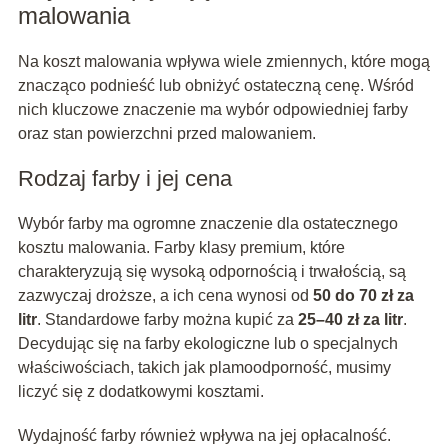
malowania
Na koszt malowania wpływa wiele zmiennych, które mogą
znacząco podnieść lub obniżyć ostateczną cenę. Wśród
nich kluczowe znaczenie ma wybór odpowiedniej farby
oraz stan powierzchni przed malowaniem.
Rodzaj farby i jej cena
Wybór farby ma ogromne znaczenie dla ostatecznego
kosztu malowania. Farby klasy premium, które
charakteryzują się wysoką odpornością i trwałością, są
zazwyczaj droższe, a ich cena wynosi od
50 do 70 zł za
litr
. Standardowe farby można kupić za
25–40 zł za litr
.
Decydując się na farby ekologiczne lub o specjalnych
właściwościach, takich jak plamoodporność, musimy
liczyć się z dodatkowymi kosztami.
Wydajność farby również wpływa na jej opłacalność.