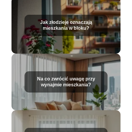
Jak złodzieje oznaczają
mieszkania w bloku?
Na co zwrócić uwagę przy
wynajmie mieszkania?