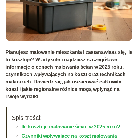
Planujesz malowanie mieszkania i zastanawiasz się, ile
to kosztuje? W artykule znajdziesz szczegółowe
informacje o cenach malowania ścian w 2025 roku,
czynnikach wpływających na koszt oraz technikach
malarskich. Dowiedz się, jak oszacować całkowity
koszt i jakie regionalne różnice mogą wpłynąć na
Twoje wydatki.
Spis treści:
Ile kosztuje malowanie ścian w 2025 roku?
Czynniki wpływające na koszt malowania