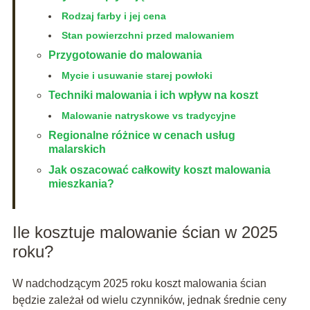
Rodzaj farby i jej cena
Stan powierzchni przed malowaniem
Przygotowanie do malowania
Mycie i usuwanie starej powłoki
Techniki malowania i ich wpływ na koszt
Malowanie natryskowe vs tradycyjne
Regionalne różnice w cenach usług
malarskich
Jak oszacować całkowity koszt malowania
mieszkania?
Ile kosztuje malowanie ścian w 2025
roku?
W nadchodzącym 2025 roku koszt malowania ścian
będzie zależał od wielu czynników, jednak średnie ceny