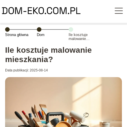
Strona główna
Dom
Ile kosztuje
malowanie
mieszkania?
Ile kosztuje malowanie
mieszkania?
Data publikacji: 2025-08-14