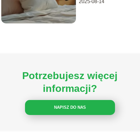
2025-08-14
Potrzebujesz więcej
informacji?
NAPISZ DO NAS