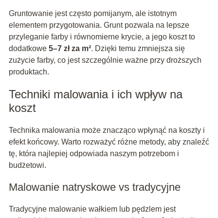
Gruntowanie jest często pomijanym, ale istotnym
elementem przygotowania. Grunt pozwala na lepsze
przyleganie farby i równomierne krycie, a jego koszt to
dodatkowe
5–7 zł za m²
. Dzięki temu zmniejsza się
zużycie farby, co jest szczególnie ważne przy droższych
produktach.
Techniki malowania i ich wpływ na
koszt
Technika malowania może znacząco wpłynąć na koszty i
efekt końcowy. Warto rozważyć różne metody, aby znaleźć
tę, która najlepiej odpowiada naszym potrzebom i
budżetowi.
Malowanie natryskowe vs tradycyjne
Tradycyjne malowanie wałkiem lub pędzlem jest