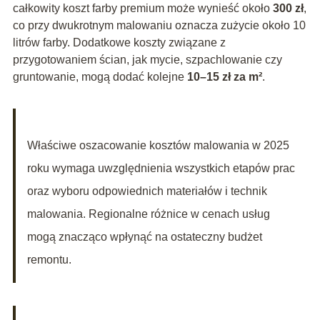
całkowity koszt farby premium może wynieść około
300 zł
,
co przy dwukrotnym malowaniu oznacza zużycie około 10
litrów farby. Dodatkowe koszty związane z
przygotowaniem ścian, jak mycie, szpachlowanie czy
gruntowanie, mogą dodać kolejne
10–15 zł za m²
.
Właściwe oszacowanie kosztów malowania w 2025
roku wymaga uwzględnienia wszystkich etapów prac
oraz wyboru odpowiednich materiałów i technik
malowania. Regionalne różnice w cenach usług
mogą znacząco wpłynąć na ostateczny budżet
remontu.