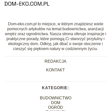
Dom-eko.com.pl to miejsce, w którym znajdziesz wiele
pomocnych artykułów na temat budownictwa, aranżacji
wnętrz oraz ogrodnictwa. Nasza strona oferuje inspiracje i
praktyczne porady, które pomogą Ci stworzyć przytulny i
ekologiczny dom. Odkryj, jak dbać o swoje otoczenie i
cieszyć się pięknem natury w codziennym życiu.
REDAKCJA
KONTAKT
KATEGORIE:
BUDOWNICTWO
DOM
OGRÓD