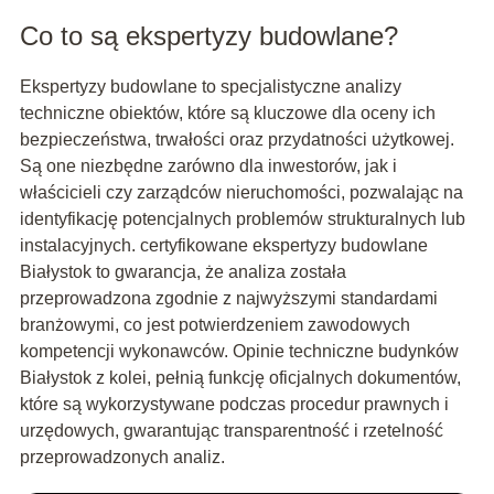
Co to są ekspertyzy budowlane?
Ekspertyzy budowlane to specjalistyczne analizy
techniczne obiektów, które są kluczowe dla oceny ich
bezpieczeństwa, trwałości oraz przydatności użytkowej.
Są one niezbędne zarówno dla inwestorów, jak i
właścicieli czy zarządców nieruchomości, pozwalając na
identyfikację potencjalnych problemów strukturalnych lub
instalacyjnych. certyfikowane ekspertyzy budowlane
Białystok to gwarancja, że analiza została
przeprowadzona zgodnie z najwyższymi standardami
branżowymi, co jest potwierdzeniem zawodowych
kompetencji wykonawców. Opinie techniczne budynków
Białystok z kolei, pełnią funkcję oficjalnych dokumentów,
które są wykorzystywane podczas procedur prawnych i
urzędowych, gwarantując transparentność i rzetelność
przeprowadzonych analiz.