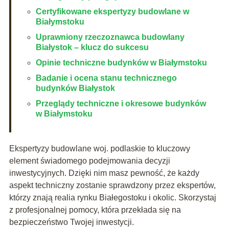
Certyfikowane ekspertyzy budowlane w
Białymstoku
Uprawniony rzeczoznawca budowlany
Białystok – klucz do sukcesu
Opinie techniczne budynków w Białymstoku
Badanie i ocena stanu technicznego
budynków Białystok
Przeglądy techniczne i okresowe budynków
w Białymstoku
Ekspertyzy budowlane woj. podlaskie to kluczowy
element świadomego podejmowania decyzji
inwestycyjnych. Dzięki nim masz pewność, że każdy
aspekt techniczny zostanie sprawdzony przez ekspertów,
którzy znają realia rynku Białegostoku i okolic. Skorzystaj
z profesjonalnej pomocy, która przekłada się na
bezpieczeństwo Twojej inwestycji.