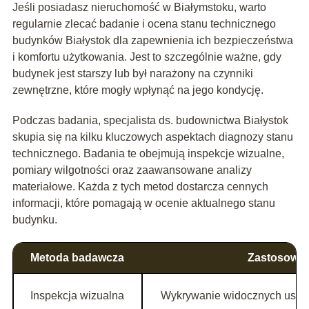
Jeśli posiadasz nieruchomość w Białymstoku, warto
regularnie zlecać badanie i ocena stanu technicznego
budynków Białystok dla zapewnienia ich bezpieczeństwa
i komfortu użytkowania. Jest to szczególnie ważne, gdy
budynek jest starszy lub był narażony na czynniki
zewnętrzne, które mogły wpłynąć na jego kondycję.
Podczas badania, specjalista ds. budownictwa Białystok
skupia się na kilku kluczowych aspektach diagnozy stanu
technicznego. Badania te obejmują inspekcje wizualne,
pomiary wilgotności oraz zaawansowane analizy
materiałowe. Każda z tych metod dostarcza cennych
informacji, które pomagają w ocenie aktualnego stanu
budynku.
Metoda badawcza
Zastosowan
Inspekcja wizualna
Wykrywanie widocznych uszko