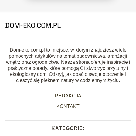
Dom-eko.com.pl to miejsce, w którym znajdziesz wiele
pomocnych artykułów na temat budownictwa, aranżacji
wnętrz oraz ogrodnictwa. Nasza strona oferuje inspiracje i
praktyczne porady, które pomogą Ci stworzyć przytulny i
ekologiczny dom. Odkryj, jak dbać o swoje otoczenie i
cieszyć się pięknem natury w codziennym życiu.
REDAKCJA
KONTAKT
KATEGORIE: