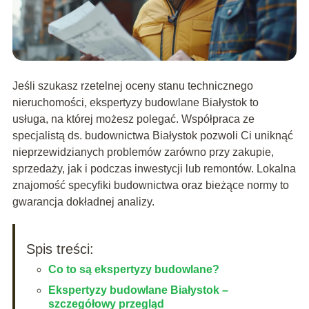
Jeśli szukasz rzetelnej oceny stanu technicznego
nieruchomości, ekspertyzy budowlane Białystok to
usługa, na której możesz polegać. Współpraca ze
specjalistą ds. budownictwa Białystok pozwoli Ci uniknąć
nieprzewidzianych problemów zarówno przy zakupie,
sprzedaży, jak i podczas inwestycji lub remontów. Lokalna
znajomość specyfiki budownictwa oraz bieżące normy to
gwarancja dokładnej analizy.
Spis treści:
Co to są ekspertyzy budowlane?
Ekspertyzy budowlane Białystok –
szczegółowy przegląd