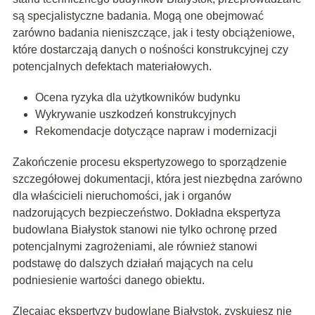
są specjalistyczne badania. Mogą one obejmować
zarówno badania nieniszczące, jak i testy obciążeniowe,
które dostarczają danych o nośności konstrukcyjnej czy
potencjalnych defektach materiałowych.
Ocena ryzyka dla użytkowników budynku
Wykrywanie uszkodzeń konstrukcyjnych
Rekomendacje dotyczące napraw i modernizacji
Zakończenie procesu ekspertyzowego to sporządzenie
szczegółowej dokumentacji, która jest niezbędna zarówno
dla właścicieli nieruchomości, jak i organów
nadzorujących bezpieczeństwo. Dokładna ekspertyza
budowlana Białystok stanowi nie tylko ochronę przed
potencjalnymi zagrożeniami, ale również stanowi
podstawę do dalszych działań mających na celu
podniesienie wartości danego obiektu.
Zlecając ekspertyzy budowlane Białystok, zyskujesz nie