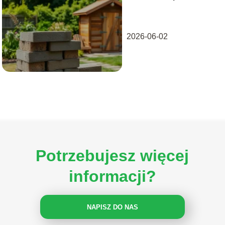
domek
narzędziowy?
2026-06-02
Potrzebujesz więcej
informacji?
NAPISZ DO NAS