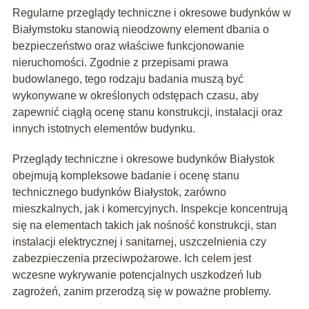
Regularne przeglądy techniczne i okresowe budynków w
Białymstoku stanowią nieodzowny element dbania o
bezpieczeństwo oraz właściwe funkcjonowanie
nieruchomości. Zgodnie z przepisami prawa
budowlanego, tego rodzaju badania muszą być
wykonywane w określonych odstępach czasu, aby
zapewnić ciągłą ocenę stanu konstrukcji, instalacji oraz
innych istotnych elementów budynku.
Przeglądy techniczne i okresowe budynków Białystok
obejmują kompleksowe badanie i ocenę stanu
technicznego budynków Białystok, zarówno
mieszkalnych, jak i komercyjnych. Inspekcje koncentrują
się na elementach takich jak nośność konstrukcji, stan
instalacji elektrycznej i sanitarnej, uszczelnienia czy
zabezpieczenia przeciwpożarowe. Ich celem jest
wczesne wykrywanie potencjalnych uszkodzeń lub
zagrożeń, zanim przerodzą się w poważne problemy.