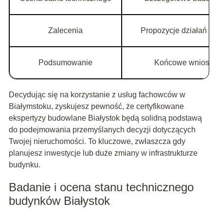
Zalecenia
Propozycje działań n
Podsumowanie
Końcowe wnioski i
Decydując się na korzystanie z usług fachowców w
Białymstoku, zyskujesz pewność, że certyfikowane
ekspertyzy budowlane Białystok będą solidną podstawą
do podejmowania przemyślanych decyzji dotyczących
Twojej nieruchomości. To kluczowe, zwłaszcza gdy
planujesz inwestycje lub duże zmiany w infrastrukturze
budynku.
Badanie i ocena stanu technicznego
budynków Białystok