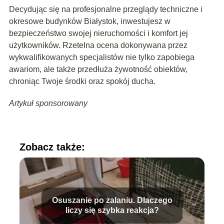
Decydując się na profesjonalne przeglądy techniczne i
okresowe budynków Białystok, inwestujesz w
bezpieczeństwo swojej nieruchomości i komfort jej
użytkowników. Rzetelna ocena dokonywana przez
wykwalifikowanych specjalistów nie tylko zapobiega
awariom, ale także przedłuża żywotność obiektów,
chroniąc Twoje środki oraz spokój ducha.
Artykuł sponsorowany
Zobacz także:
Osuszanie po zalaniu. Dlaczego
liczy się szybka reakcja?