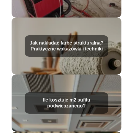
Jak nakładać farbę strukturalną?
Praktyczne wskazówki i techniki
Ile kosztuje m2 sufitu
podwieszanego?