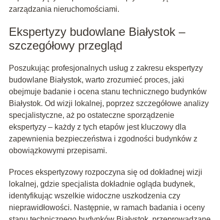
zarządzania nieruchomościami.
Ekspertyzy budowlane Białystok –
szczegółowy przegląd
Poszukując profesjonalnych usług z zakresu ekspertyzy
budowlane Białystok, warto zrozumieć proces, jaki
obejmuje badanie i ocena stanu technicznego budynków
Białystok. Od wizji lokalnej, poprzez szczegółowe analizy
specjalistyczne, aż po ostateczne sporządzenie
ekspertyzy – każdy z tych etapów jest kluczowy dla
zapewnienia bezpieczeństwa i zgodności budynków z
obowiązkowymi przepisami.
Proces ekspertyzowy rozpoczyna się od dokładnej wizji
lokalnej, gdzie specjalista dokładnie ogląda budynek,
identyfikując wszelkie widoczne uszkodzenia czy
nieprawidłowości. Następnie, w ramach badania i oceny
stanu technicznego budynków Białystok, przeprowadzane