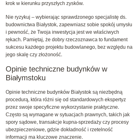
krok w kierunku przyszłych zysków.
Nie ryzykuj – wybierając sprawdzonego specjalistę ds.
budownictwa Białystok, zapewniasz sobie spokój umysłu
i pewność, że Twoja inwestycja jest we właściwych
rękach. Pamiętaj, że dobry rzeczoznawca to fundament
sukcesu każdego projektu budowlanego, bez względu na
jego skalę czy złożoność.
Opinie techniczne budynków w
Białymstoku
Opinie techniczne budynków Białystok są niezbędną
procedurą, która różni się od standardowych ekspertyz
przez swoje specyficzne wykorzystanie praktyczne.
Często są wymagane w sytuacjach prawnych, takich jak
spory sądowe, transakcje kupna-sprzedaży czy procesy
ubezpieczeniowe, gdzie dokładność i rzetelność
informacji ma kluczowe znaczenie.