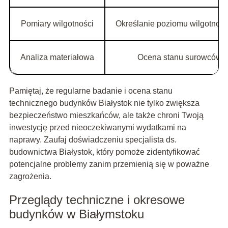
Pomiary wilgotności
Określanie poziomu wilgotnośc
Analiza materiałowa
Ocena stanu surowców k
Pamiętaj, że regularne badanie i ocena stanu
technicznego budynków Białystok nie tylko zwiększa
bezpieczeństwo mieszkańców, ale także chroni Twoją
inwestycję przed nieoczekiwanymi wydatkami na
naprawy. Zaufaj doświadczeniu specjalista ds.
budownictwa Białystok, który pomoże zidentyfikować
potencjalne problemy zanim przemienią się w poważne
zagrożenia.
Przeglądy techniczne i okresowe
budynków w Białymstoku