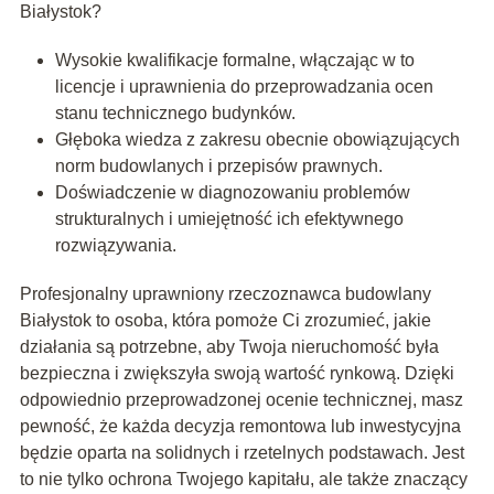
Białystok?
Wysokie kwalifikacje formalne, włączając w to
licencje i uprawnienia do przeprowadzania ocen
stanu technicznego budynków.
Głęboka wiedza z zakresu obecnie obowiązujących
norm budowlanych i przepisów prawnych.
Doświadczenie w diagnozowaniu problemów
strukturalnych i umiejętność ich efektywnego
rozwiązywania.
Profesjonalny uprawniony rzeczoznawca budowlany
Białystok to osoba, która pomoże Ci zrozumieć, jakie
działania są potrzebne, aby Twoja nieruchomość była
bezpieczna i zwiększyła swoją wartość rynkową. Dzięki
odpowiednio przeprowadzonej ocenie technicznej, masz
pewność, że każda decyzja remontowa lub inwestycyjna
będzie oparta na solidnych i rzetelnych podstawach. Jest
to nie tylko ochrona Twojego kapitału, ale także znaczący